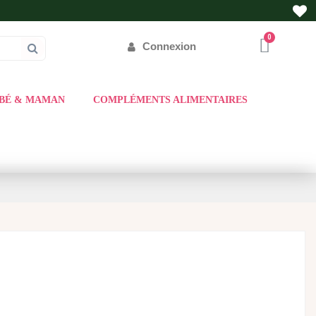
Connexion
BÉ & MAMAN
COMPLÉMENTS ALIMENTAIRES