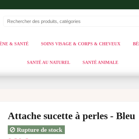
ÈNE & SANTÉ
SOINS VISAGE & CORPS & CHEVEUX
BÉ
SANTÉ AU NATUREL
SANTÉ ANIMALE
Attache sucette à perles - Bleu
Rupture de stock