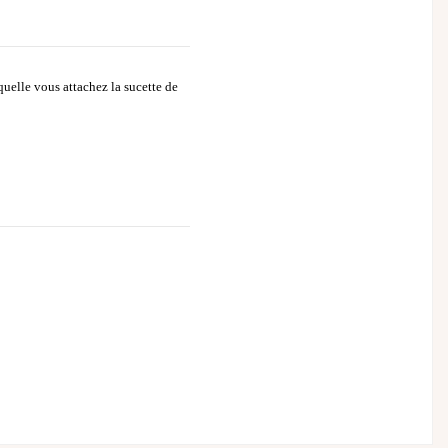
aquelle vous attachez la sucette de