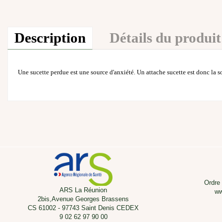
Description
Détails du produit
Une sucette perdue est une source d'anxiété. Un attache sucette est donc la s
Ordre
ARS La Réunion
ww
2bis,Avenue Georges Brassens
CS 61002 - 97743 Saint Denis CEDEX
9 02 62 97 90 00