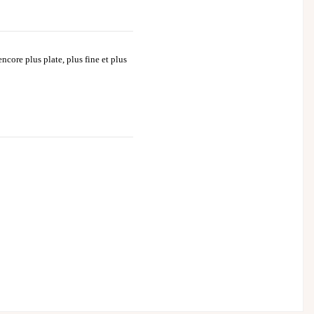
core plus plate, plus fine et plus