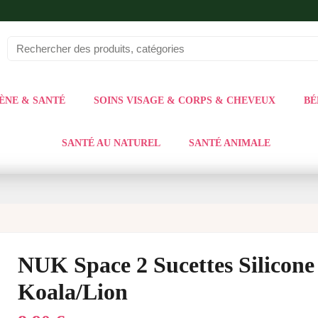
ÈNE & SANTÉ
SOINS VISAGE & CORPS & CHEVEUX
BÉ
SANTÉ AU NATUREL
SANTÉ ANIMALE
NUK Space 2 Sucettes Silicone 
Koala/Lion