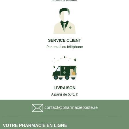
SERVICE CLIENT
Par email ou téléphone
LIVRAISON
A partir de 5,41 €
contact@pharmacieposte.re
VOTRE PHARMACIE EN LIGNE