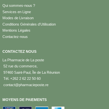
Qui sommes-nous ?
Services en Ligne
Modes de Livraison
Conditions Générales d'Utilisation
Mentions Légales
Contactez-nous
CONTACTEZ NOUS
La Pharmacie de La poste
52 rue du commerce,
97460 Saint-Paul, Île de La Réunion
Tél. +262 2 62 22 50 60
contact@pharmacieposte.re
MOYENS DE PAIEMENTS