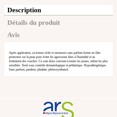
Description
Détails du produit
Avis
Après application, sa texture riche et onctueuse sans parfum forme un film
protecteur sur la peau pour éviter les agressions liées à l'humidité et au
frottement des couches. Ce soin doux convient à toutes les peaux, même les plus
sensibles. Testé sous contrôle dermatologique et pédiatrique. Hypoallergénique.
Sans parfum, paraben, phtalate, phénoxyethanol.