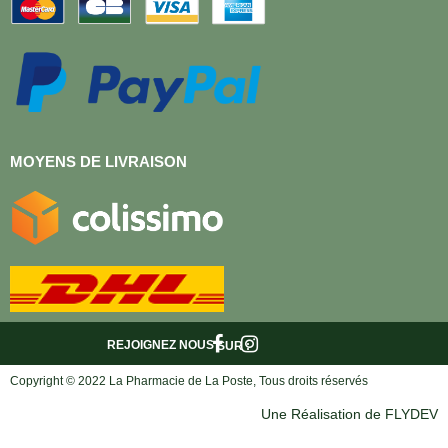
MOYENS DE LIVRAISON
REJOIGNEZ NOUS
SUR :
Copyright © 2022 La Pharmacie de La Poste, Tous droits réservés
Une Réalisation de FLYDEV