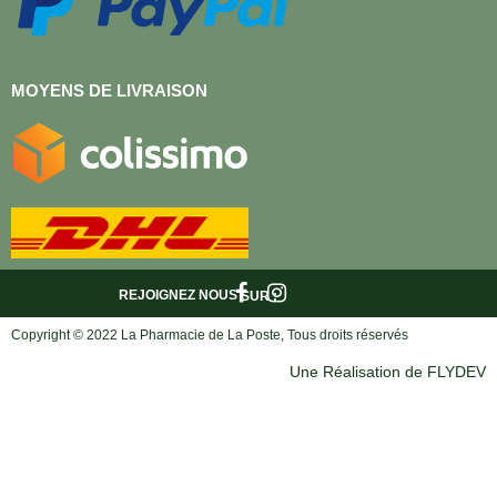
MOYENS DE LIVRAISON
REJOIGNEZ NOUS
SUR :
Copyright © 2022 La Pharmacie de La Poste, Tous droits réservés
Une Réalisation de FLYDEV