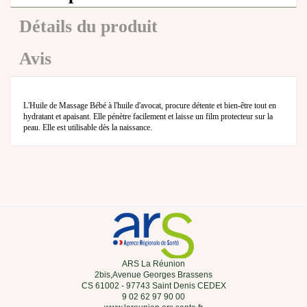
Détails du produit
Avis
L'Huile de Massage Bébé à l'huile d'avocat, procure détente et bien-être tout en
hydratant et apaisant. Elle pénètre facilement et laisse un film protecteur sur la
peau. Elle est utilisable dès la naissance.
ARS La Réunion
2bis,Avenue Georges Brassens
CS 61002 - 97743 Saint Denis CEDEX
9 02 62 97 90 00