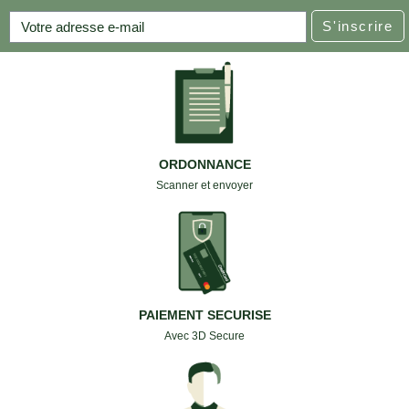
S'inscrire
ORDONNANCE
Scanner et envoyer
PAIEMENT SECURISE
Avec 3D Secure