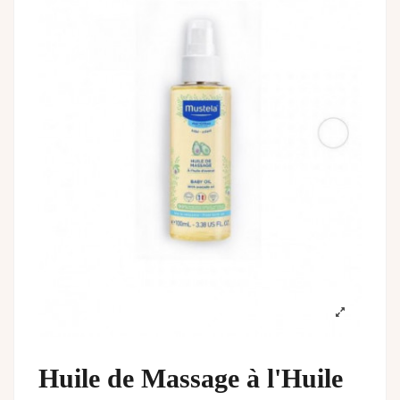
Huile de Massage à l'Huile