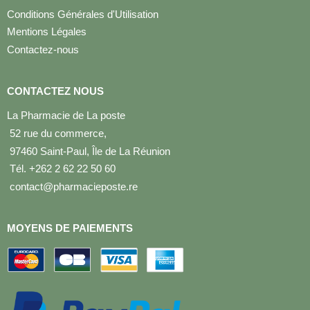
Conditions Générales d'Utilisation
Mentions Légales
Contactez-nous
CONTACTEZ NOUS
La Pharmacie de La poste
52 rue du commerce,
97460 Saint-Paul, Île de La Réunion
Tél. +262 2 62 22 50 60
contact@pharmacieposte.re
MOYENS DE PAIEMENTS