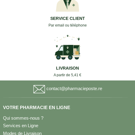
SERVICE CLIENT
Par email ou téléphone
LIVRAISON
A partir de 5,41 €
contact@pharmacieposte.re
VOTRE PHARMACIE EN LIGNE
Qui sommes-nous ?
Services en Ligne
Modes de Livraison