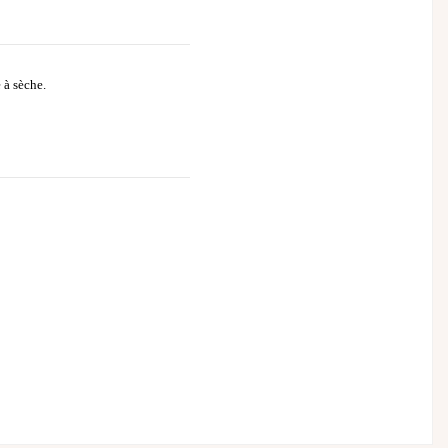
 à sèche.