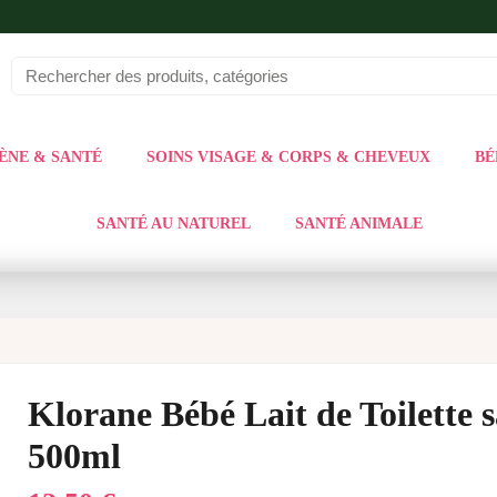
ÈNE & SANTÉ
SOINS VISAGE & CORPS & CHEVEUX
BÉ
SANTÉ AU NATUREL
SANTÉ ANIMALE
Klorane Bébé Lait de Toilette 
500ml