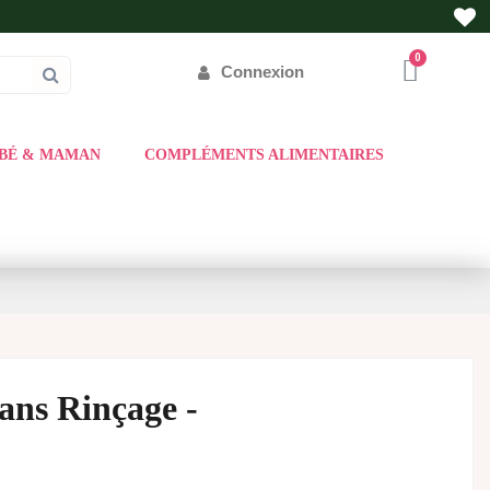
Connexion
BÉ & MAMAN
COMPLÉMENTS ALIMENTAIRES
sans Rinçage -