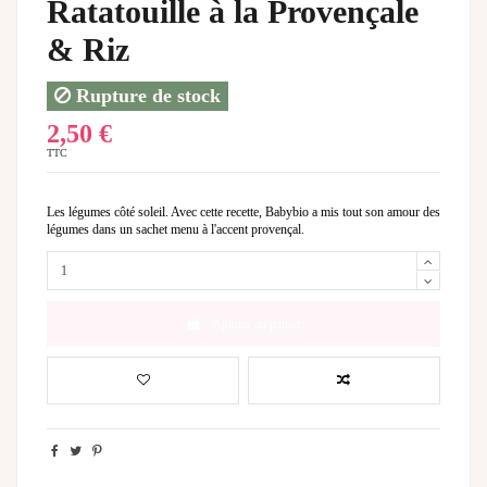
Ratatouille à la Provençale
& Riz
Rupture de stock
2,50 €
TTC
Les légumes côté soleil. Avec cette recette, Babybio a mis tout son amour des
légumes dans un sachet menu à l'accent provençal.
Ajouter au panier