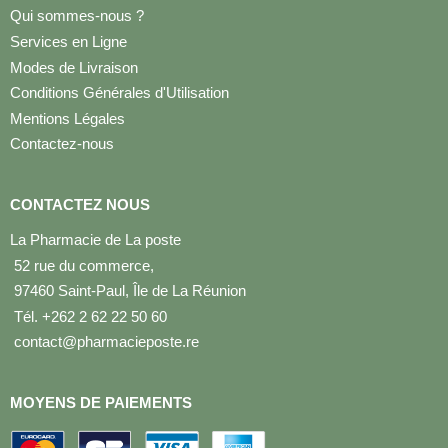
Qui sommes-nous ?
Services en Ligne
Modes de Livraison
Conditions Générales d'Utilisation
Mentions Légales
Contactez-nous
CONTACTEZ NOUS
La Pharmacie de La poste
52 rue du commerce,
97460 Saint-Paul, Île de La Réunion
Tél. +262 2 62 22 50 60
contact@pharmacieposte.re
MOYENS DE PAIEMENTS