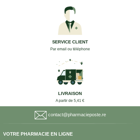
SERVICE CLIENT
Par email ou téléphone
LIVRAISON
A partir de 5,41 €
contact@pharmacieposte.re
VOTRE PHARMACIE EN LIGNE