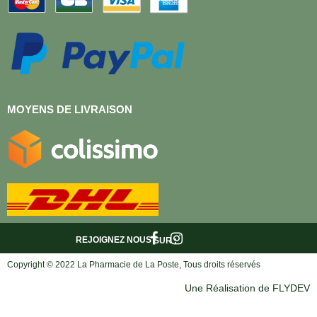
MOYENS DE LIVRAISON
REJOIGNEZ NOUS
SUR :
Copyright © 2022 La Pharmacie de La Poste, Tous droits réservés
Une Réalisation de FLYDEV