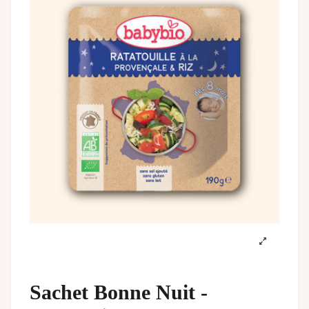
Sachet Bonne Nuit -