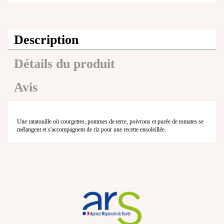
Description
Détails du produit
Avis
Une ratatouille où courgettes, pommes de terre, poivrons et purée de tomates se
mélangent et s'accompagnent de riz pour une recette ensoleillée.