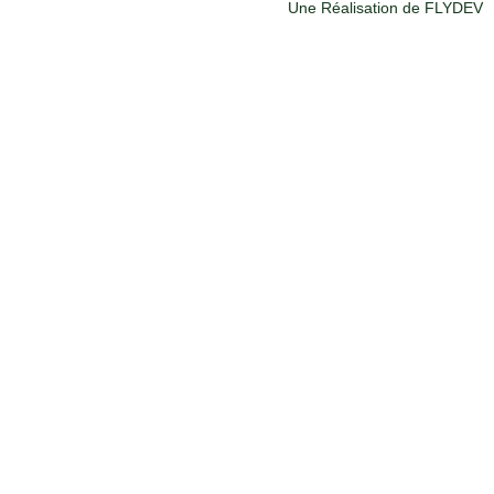
Une Réalisation de FLYDEV