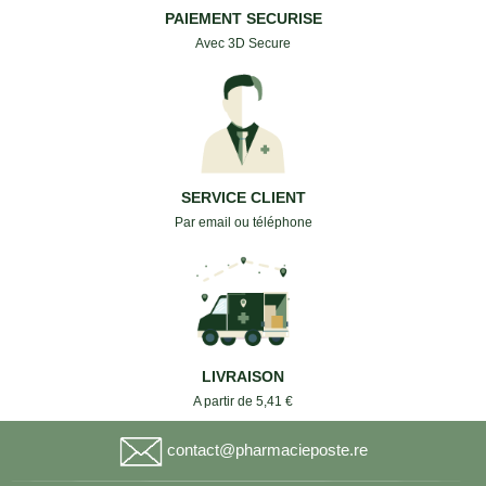
PAIEMENT SECURISE
Avec 3D Secure
SERVICE CLIENT
Par email ou téléphone
LIVRAISON
A partir de 5,41 €
contact@pharmacieposte.re