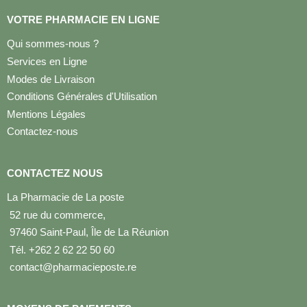
VOTRE PHARMACIE EN LIGNE
Qui sommes-nous ?
Services en Ligne
Modes de Livraison
Conditions Générales d'Utilisation
Mentions Légales
Contactez-nous
CONTACTEZ NOUS
La Pharmacie de La poste
52 rue du commerce,
97460 Saint-Paul, Île de La Réunion
Tél. +262 2 62 22 50 60
contact@pharmacieposte.re