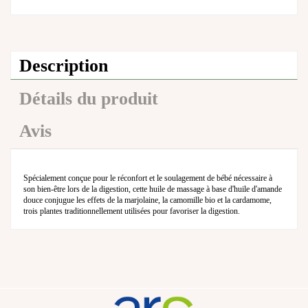
Description
Détails du produit
Avis
Spécialement conçue pour le réconfort et le soulagement de bébé nécessaire à
son bien-être lors de la digestion, cette huile de massage à base d'huile d'amande
douce conjugue les effets de la marjolaine, la camomille bio et la cardamome,
trois plantes traditionnellement utilisées pour favoriser la digestion.