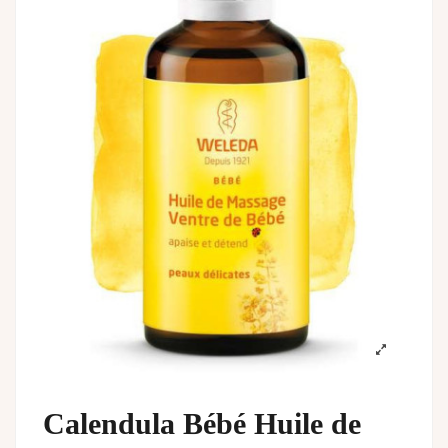
Calendula Bébé Huile de