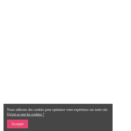
Nous utilisons des cookies pour optimiser votre expérience sur notre site.
Qu'est-ce que les cookies ?
Accepter