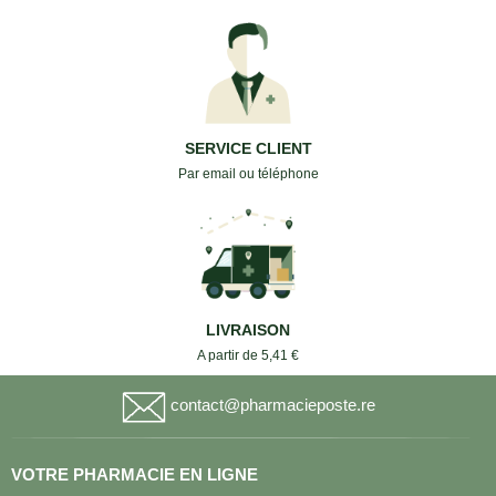
SERVICE CLIENT
Par email ou téléphone
LIVRAISON
A partir de 5,41 €
contact@pharmacieposte.re
VOTRE PHARMACIE EN LIGNE