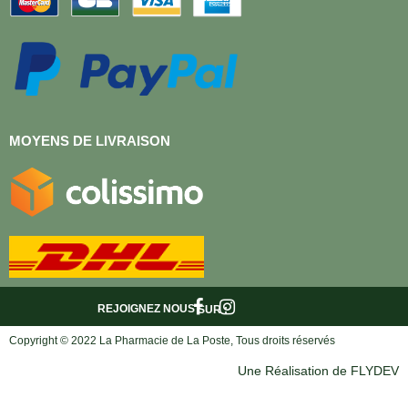
MOYENS DE LIVRAISON
REJOIGNEZ NOUS
SUR :
Copyright © 2022 La Pharmacie de La Poste, Tous droits réservés
Une Réalisation de FLYDEV