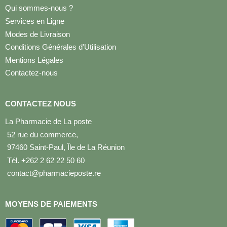
Qui sommes-nous ?
Services en Ligne
Modes de Livraison
Conditions Générales d'Utilisation
Mentions Légales
Contactez-nous
CONTACTEZ NOUS
La Pharmacie de La poste
52 rue du commerce,
97460 Saint-Paul, Île de La Réunion
Tél. +262 2 62 22 50 60
contact@pharmacieposte.re
MOYENS DE PAIEMENTS