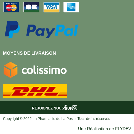
MOYENS DE LIVRAISON
REJOIGNEZ NOUS
SUR :
Copyright © 2022 La Pharmacie de La Poste, Tous droits réservés
Une Réalisation de FLYDEV