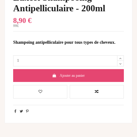
Antipelliculaire - 200ml
8,90 €
TTC
Shampoing antipelliculaire pour tous types de cheveux.
Ajouter au panier