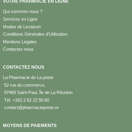
VOTRE PHARMACIE EN LIGNE
Qui sommes-nous ?
Services en Ligne
Modes de Livraison
Conditions Générales d'Utilisation
Mentions Légales
Contactez-nous
CONTACTEZ NOUS
La Pharmacie de La poste
52 rue du commerce,
97460 Saint-Paul, Île de La Réunion
Tél. +262 2 62 22 50 60
contact@pharmacieposte.re
MOYENS DE PAIEMENTS