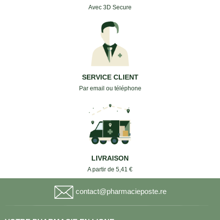
Avec 3D Secure
SERVICE CLIENT
Par email ou téléphone
LIVRAISON
A partir de 5,41 €
contact@pharmacieposte.re