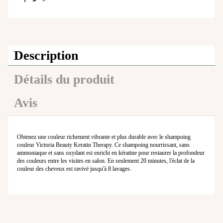
Description
Détails du produit
Avis
Obtenez une couleur richement vibrante et plus durable avec le shampoing
couleur Victoria Beauty Keratin Therapy. Ce shampoing nourrissant, sans
ammoniaque et sans oxydant est enrichi en kératine pour restaurer la profondeur
des couleurs entre les visites en salon. En seulement 20 minutes, l'éclat de la
couleur des cheveux est ravivé jusqu'à 8 lavages.