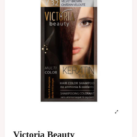
Victoria Beauty