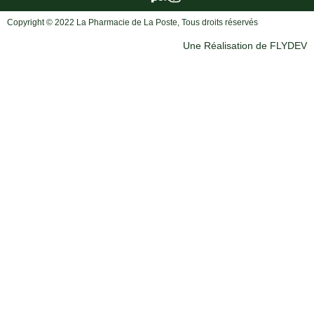
Copyright © 2022 La Pharmacie de La Poste, Tous droits réservés
Une Réalisation de FLYDEV