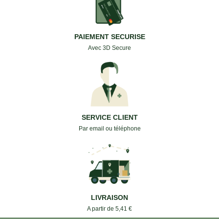
PAIEMENT SECURISE
Avec 3D Secure
SERVICE CLIENT
Par email ou téléphone
LIVRAISON
A partir de 5,41 €