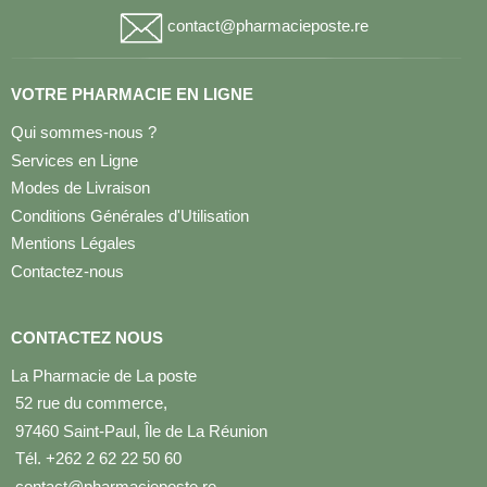
contact@pharmacieposte.re
VOTRE PHARMACIE EN LIGNE
Qui sommes-nous ?
Services en Ligne
Modes de Livraison
Conditions Générales d'Utilisation
Mentions Légales
Contactez-nous
CONTACTEZ NOUS
La Pharmacie de La poste
52 rue du commerce,
97460 Saint-Paul, Île de La Réunion
Tél. +262 2 62 22 50 60
contact@pharmacieposte.re