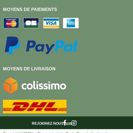
MOYENS DE PAIEMENTS
MOYENS DE LIVRAISON
REJOIGNEZ NOUS
SUR :