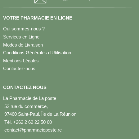
VOTRE PHARMACIE EN LIGNE
Qui sommes-nous ?
Services en Ligne
Modes de Livraison
Conditions Générales d'Utilisation
Mentions Légales
Contactez-nous
CONTACTEZ NOUS
La Pharmacie de La poste
52 rue du commerce,
97460 Saint-Paul, Île de La Réunion
Tél. +262 2 62 22 50 60
contact@pharmacieposte.re