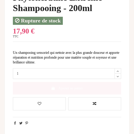
Shampooing - 200ml
Rupture de stock
17,90 €
TTC
Un shampooing sensoriel qui nettoie avec la plus grande douceur et apporte
réparation et nutrition profonde pour une matière souple et soyeuse et une
brillance ultime.
Ajouter au panier