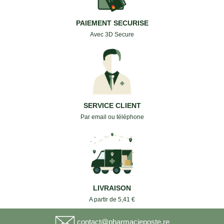
PAIEMENT SECURISE
Avec 3D Secure
SERVICE CLIENT
Par email ou téléphone
LIVRAISON
A partir de 5,41 €
contact@pharmacieposte.re