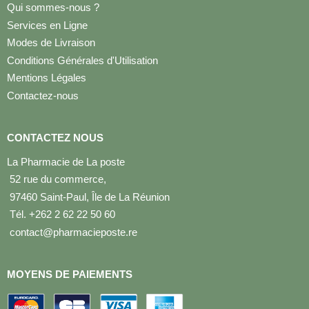
Qui sommes-nous ?
Services en Ligne
Modes de Livraison
Conditions Générales d'Utilisation
Mentions Légales
Contactez-nous
CONTACTEZ NOUS
La Pharmacie de La poste
52 rue du commerce,
97460 Saint-Paul, Île de La Réunion
Tél. +262 2 62 22 50 60
contact@pharmacieposte.re
MOYENS DE PAIEMENTS