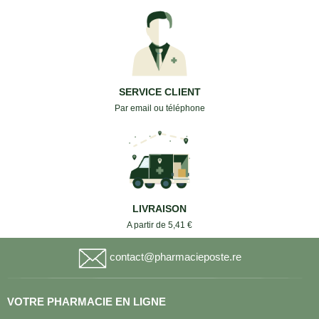
SERVICE CLIENT
Par email ou téléphone
LIVRAISON
A partir de 5,41 €
contact@pharmacieposte.re
VOTRE PHARMACIE EN LIGNE