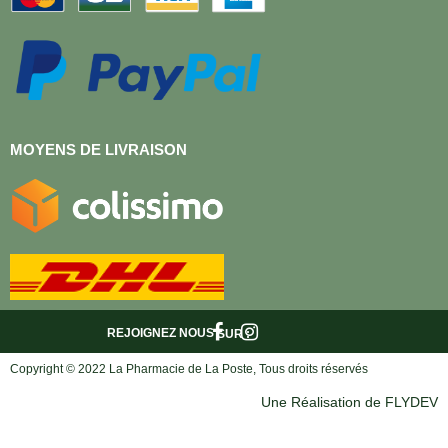
MOYENS DE LIVRAISON
REJOIGNEZ NOUS
SUR :
Copyright © 2022 La Pharmacie de La Poste, Tous droits réservés
Une Réalisation de FLYDEV