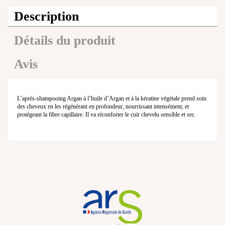
Description
Détails du produit
Avis
L’après-shampooing Argan à l’huile d’Argan et à la kératine végétale prend soin
des cheveux en les régénérant en profondeur, nourrissant intensément, et
protégeant la fibre capillaire. Il va réconforter le cuir chevelu sensible et sec.