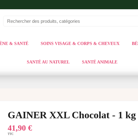
ÈNE & SANTÉ
SOINS VISAGE & CORPS & CHEVEUX
BÉ
SANTÉ AU NATUREL
SANTÉ ANIMALE
GAINER XXL Chocolat - 1 kg
41,90 €
TTC