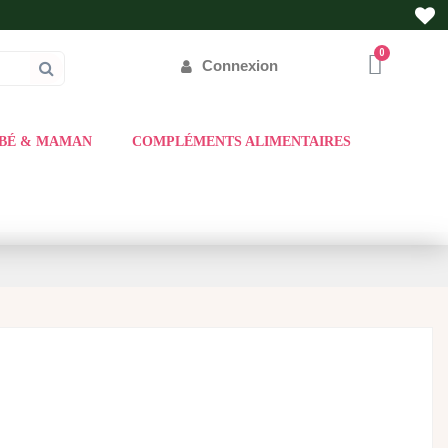
Connexion
BÉ & MAMAN
COMPLÉMENTS ALIMENTAIRES