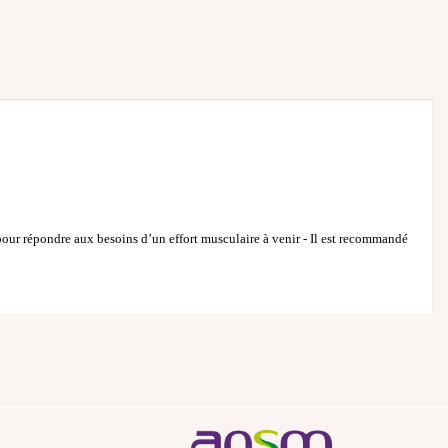
pour répondre aux besoins d’un effort musculaire à venir - Il est recommandé