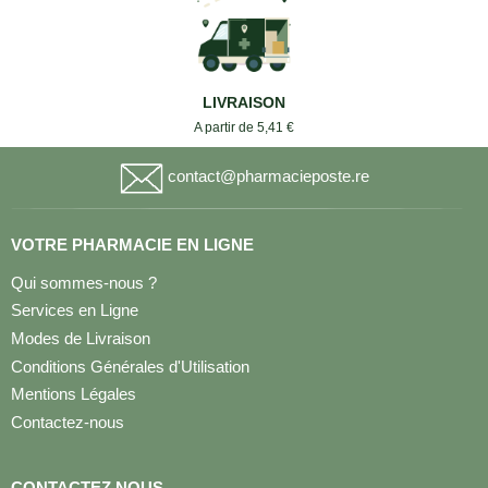
LIVRAISON
A partir de 5,41 €
contact@pharmacieposte.re
VOTRE PHARMACIE EN LIGNE
Qui sommes-nous ?
Services en Ligne
Modes de Livraison
Conditions Générales d'Utilisation
Mentions Légales
Contactez-nous
CONTACTEZ NOUS