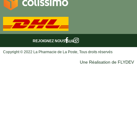
REJOIGNEZ NOUS
SUR :
Copyright © 2022 La Pharmacie de La Poste, Tous droits réservés
Une Réalisation de FLYDEV