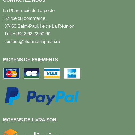
La Pharmacie de La poste
52 rue du commerce,
97460 Saint-Paul, Île de La Réunion
Tél. +262 2 62 22 50 60
contact@pharmacieposte.re
MOYENS DE PAIEMENTS
MOYENS DE LIVRAISON