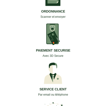
ORDONNANCE
Scanner et envoyer
PAIEMENT SECURISE
Avec 3D Secure
SERVICE CLIENT
Par email ou téléphone