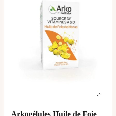
Arkogélules Huile de Foie