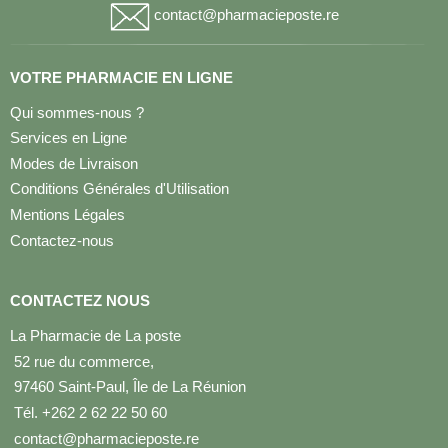
contact@pharmacieposte.re
VOTRE PHARMACIE EN LIGNE
Qui sommes-nous ?
Services en Ligne
Modes de Livraison
Conditions Générales d'Utilisation
Mentions Légales
Contactez-nous
CONTACTEZ NOUS
La Pharmacie de La poste
52 rue du commerce,
97460 Saint-Paul, Île de La Réunion
Tél. +262 2 62 22 50 60
contact@pharmacieposte.re