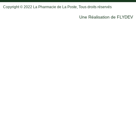
Copyright © 2022 La Pharmacie de La Poste, Tous droits réservés
Une Réalisation de FLYDEV