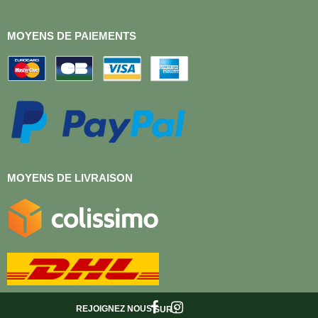
MOYENS DE PAIEMENTS
MOYENS DE LIVRAISON
REJOIGNEZ NOUS
SUR :