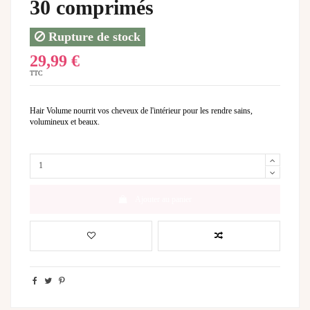
30 comprimés
Rupture de stock
29,99 €
TTC
Hair Volume nourrit vos cheveux de l'intérieur pour les rendre sains,
volumineux et beaux.
Ajouter au panier