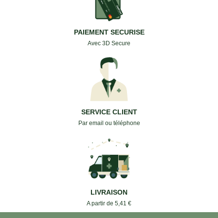
PAIEMENT SECURISE
Avec 3D Secure
SERVICE CLIENT
Par email ou téléphone
LIVRAISON
A partir de 5,41 €