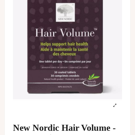
New Nordic Hair Volume -