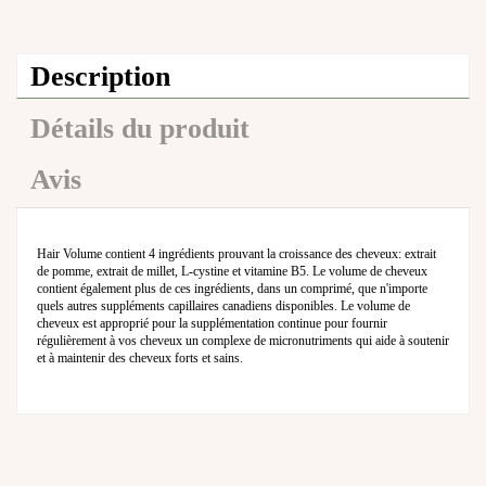
Description
Détails du produit
Avis
Hair Volume contient 4 ingrédients prouvant la croissance des cheveux: extrait
de pomme, extrait de millet, L-cystine et vitamine B5. Le volume de cheveux
contient également plus de ces ingrédients, dans un comprimé, que n'importe
quels autres suppléments capillaires canadiens disponibles. Le volume de
cheveux est approprié pour la supplémentation continue pour fournir
régulièrement à vos cheveux un complexe de micronutriments qui aide à soutenir
et à maintenir des cheveux forts et sains.