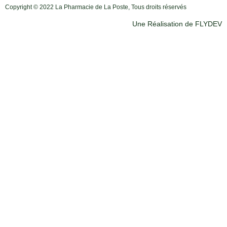
Copyright © 2022 La Pharmacie de La Poste, Tous droits réservés
Une Réalisation de FLYDEV