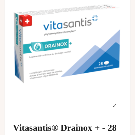
Vitasantis® Drainox + - 28