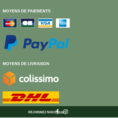
MOYENS DE PAIEMENTS
MOYENS DE LIVRAISON
REJOIGNEZ NOUS
SUR :