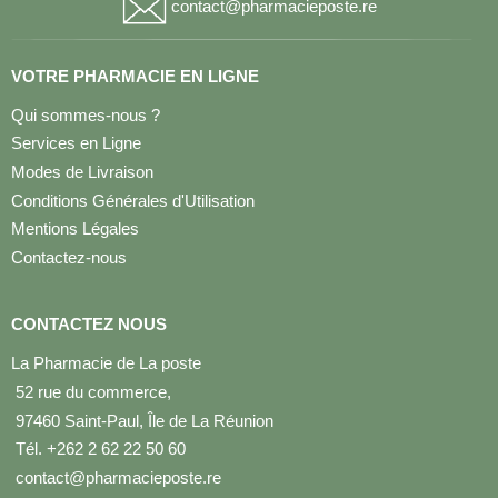
contact@pharmacieposte.re
VOTRE PHARMACIE EN LIGNE
Qui sommes-nous ?
Services en Ligne
Modes de Livraison
Conditions Générales d'Utilisation
Mentions Légales
Contactez-nous
CONTACTEZ NOUS
La Pharmacie de La poste
52 rue du commerce,
97460 Saint-Paul, Île de La Réunion
Tél. +262 2 62 22 50 60
contact@pharmacieposte.re