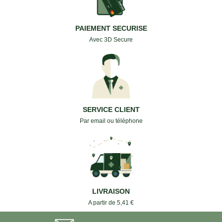
PAIEMENT SECURISE
Avec 3D Secure
SERVICE CLIENT
Par email ou téléphone
LIVRAISON
A partir de 5,41 €