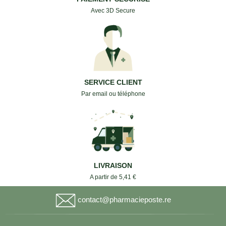
Avec 3D Secure
SERVICE CLIENT
Par email ou téléphone
LIVRAISON
A partir de 5,41 €
contact@pharmacieposte.re