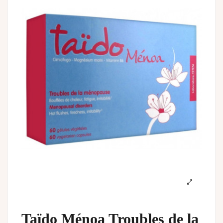
Taïdo Ménoa Troubles de la