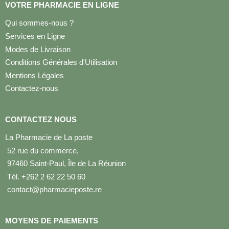
VOTRE PHARMACIE EN LIGNE
Qui sommes-nous ?
Services en Ligne
Modes de Livraison
Conditions Générales d'Utilisation
Mentions Légales
Contactez-nous
CONTACTEZ NOUS
La Pharmacie de La poste
52 rue du commerce,
97460 Saint-Paul, Île de La Réunion
Tél. +262 2 62 22 50 60
contact@pharmacieposte.re
MOYENS DE PAIEMENTS