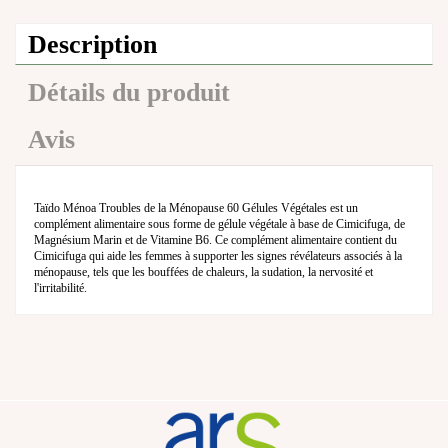
Description
Détails du produit
Avis
Taïdo Ménoa Troubles de la Ménopause 60 Gélules Végétales est un
complément alimentaire sous forme de gélule végétale à base de Cimicifuga, de
Magnésium Marin et de Vitamine B6. Ce complément alimentaire contient du
Cimicifuga qui aide les femmes à supporter les signes révélateurs associés à la
ménopause, tels que les bouffées de chaleurs, la sudation, la nervosité et
l'irritabilité.