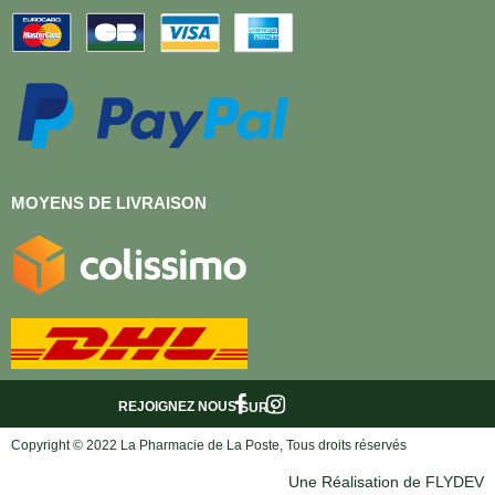
MOYENS DE LIVRAISON
REJOIGNEZ NOUS
SUR :
Copyright © 2022 La Pharmacie de La Poste, Tous droits réservés
Une Réalisation de FLYDEV