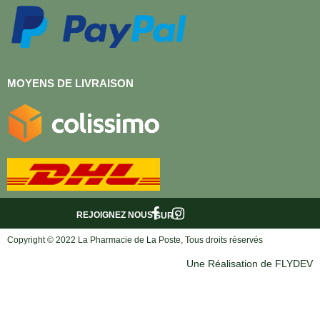
MOYENS DE LIVRAISON
REJOIGNEZ NOUS
SUR :
Copyright © 2022 La Pharmacie de La Poste, Tous droits réservés
Une Réalisation de FLYDEV