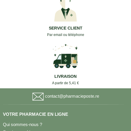
SERVICE CLIENT
Par email ou téléphone
LIVRAISON
A partir de 5,41 €
contact@pharmacieposte.re
VOTRE PHARMACIE EN LIGNE
Qui sommes-nous ?