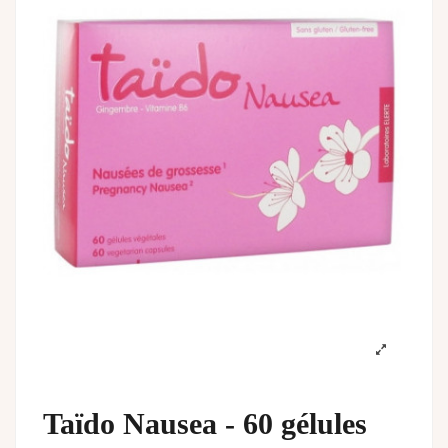
Taïdo Nausea - 60 gélules