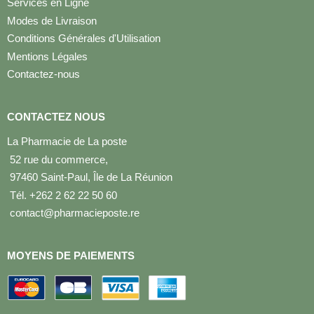
Services en Ligne
Modes de Livraison
Conditions Générales d'Utilisation
Mentions Légales
Contactez-nous
CONTACTEZ NOUS
La Pharmacie de La poste
52 rue du commerce,
97460 Saint-Paul, Île de La Réunion
Tél. +262 2 62 22 50 60
contact@pharmacieposte.re
MOYENS DE PAIEMENTS