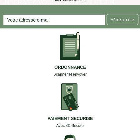
INSCRIVEZ-VOUS À LA NEWSLETTER
S'inscrire
ORDONNANCE
Scanner et envoyer
PAIEMENT SECURISE
Avec 3D Secure