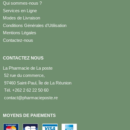
Qui sommes-nous ?
Services en Ligne
Modes de Livraison
Conditions Générales d'Utilisation
Mentions Légales
Contactez-nous
CONTACTEZ NOUS
La Pharmacie de La poste
52 rue du commerce,
97460 Saint-Paul, Île de La Réunion
Tél. +262 2 62 22 50 60
contact@pharmacieposte.re
MOYENS DE PAIEMENTS