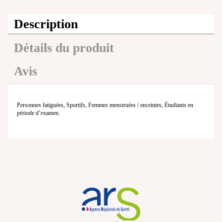
Description
Détails du produit
Avis
Personnes fatiguées, Sportifs, Femmes menstruées / enceintes, Étudiants en
période d’examen.