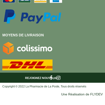
MOYENS DE LIVRAISON
REJOIGNEZ NOUS
SUR :
Copyright © 2022 La Pharmacie de La Poste, Tous droits réservés
Une Réalisation de FLYDEV