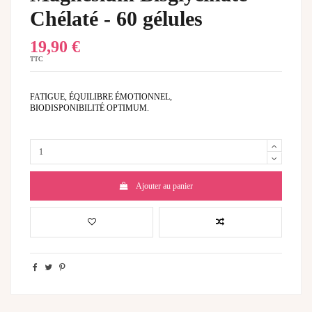
Chélaté - 60 gélules
19,90 €
TTC
FATIGUE, ÉQUILIBRE ÉMOTIONNEL,
BIODISPONIBILITÉ OPTIMUM.
Ajouter au panier