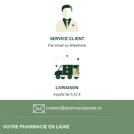
SERVICE CLIENT
Par email ou téléphone
LIVRAISON
A partir de 5,41 €
contact@pharmacieposte.re
VOTRE PHARMACIE EN LIGNE