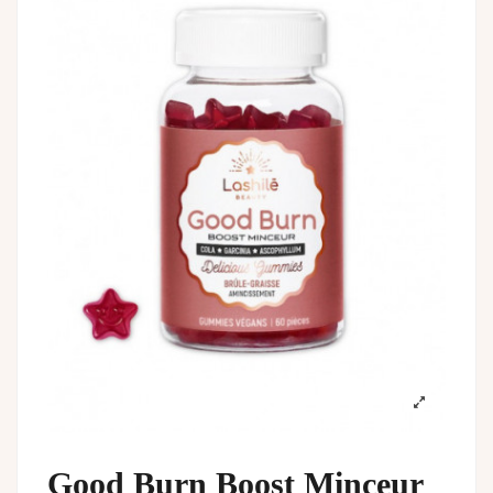
Good Burn Boost Minceur