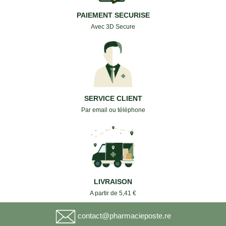
PAIEMENT SECURISE
Avec 3D Secure
SERVICE CLIENT
Par email ou téléphone
LIVRAISON
A partir de 5,41 €
contact@pharmacieposte.re