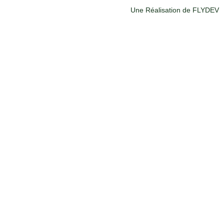
Une Réalisation de FLYDEV