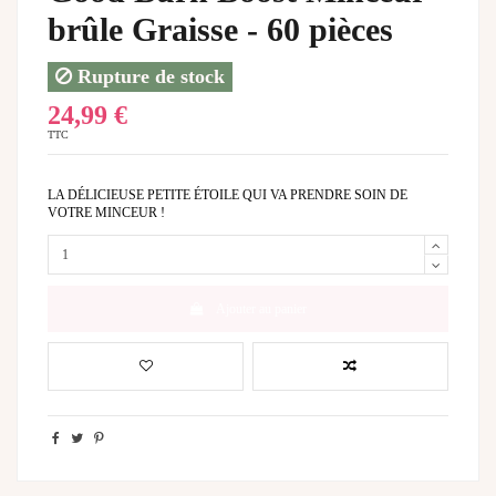
brûle Graisse - 60 pièces
Rupture de stock
24,99 €
TTC
LA DÉLICIEUSE PETITE ÉTOILE QUI VA PRENDRE SOIN DE
VOTRE MINCEUR !
Ajouter au panier