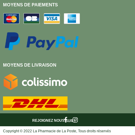
MOYENS DE PAIEMENTS
MOYENS DE LIVRAISON
REJOIGNEZ NOUS
SUR :
Copyright © 2022 La Pharmacie de La Poste, Tous droits réservés