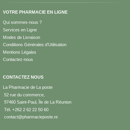
VOTRE PHARMACIE EN LIGNE
Qui sommes-nous ?
Services en Ligne
Modes de Livraison
Conditions Générales d'Utilisation
Mentions Légales
Contactez-nous
CONTACTEZ NOUS
La Pharmacie de La poste
52 rue du commerce,
97460 Saint-Paul, Île de La Réunion
Tél. +262 2 62 22 50 60
contact@pharmacieposte.re