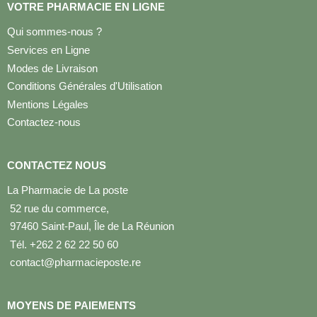
VOTRE PHARMACIE EN LIGNE
Qui sommes-nous ?
Services en Ligne
Modes de Livraison
Conditions Générales d'Utilisation
Mentions Légales
Contactez-nous
CONTACTEZ NOUS
La Pharmacie de La poste
52 rue du commerce,
97460 Saint-Paul, Île de La Réunion
Tél. +262 2 62 22 50 60
contact@pharmacieposte.re
MOYENS DE PAIEMENTS