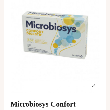
Microbiosys Confort