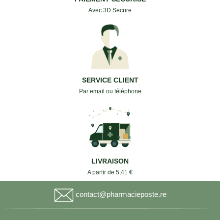
Avec 3D Secure
SERVICE CLIENT
Par email ou téléphone
LIVRAISON
A partir de 5,41 €
contact@pharmacieposte.re