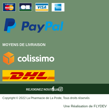
MOYENS DE LIVRAISON
REJOIGNEZ NOUS
SUR :
Copyright © 2022 La Pharmacie de La Poste, Tous droits réservés
Une Réalisation de FLYDEV