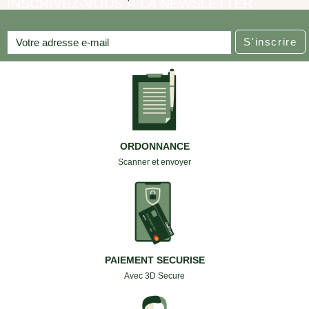
INSCRIVEZ-VOUS À LA NEWSLETTER
S'inscrire
ORDONNANCE
Scanner et envoyer
PAIEMENT SECURISE
Avec 3D Secure