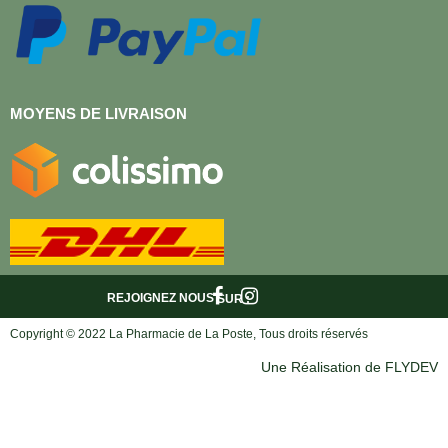
MOYENS DE LIVRAISON
REJOIGNEZ NOUS
SUR :
Copyright © 2022 La Pharmacie de La Poste, Tous droits réservés
Une Réalisation de FLYDEV