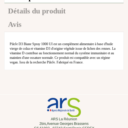
Détails du produit
Avis
PileJe D3 Biane Spray 1000 UI est un complément alimentaire à base d'huile
vierge de colza et vitamine D3 d'origine végétale issue de lichen des rennes. La
vitamine D contribue au fonctionnement normal du système immunitaire et au
maintien d'une ossature normale. Ce produit est compatible avec un régime
vegan. Issu de la recherche PileJe. Fabriqué en France.
ARS La Réunion
2bis,Avenue Georges Brassens