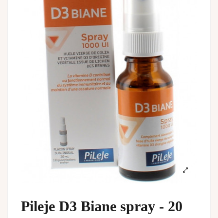
Pileje D3 Biane spray - 20