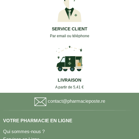
SERVICE CLIENT
Par email ou téléphone
LIVRAISON
A partir de 5,41 €
contact@pharmacieposte.re
VOTRE PHARMACIE EN LIGNE
Qui sommes-nous ?