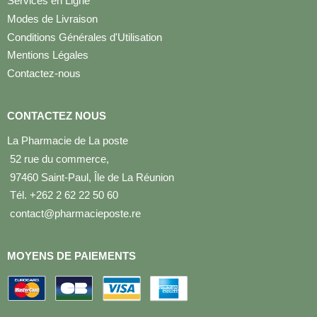
Services en Ligne
Modes de Livraison
Conditions Générales d'Utilisation
Mentions Légales
Contactez-nous
CONTACTEZ NOUS
La Pharmacie de La poste
52 rue du commerce,
97460 Saint-Paul, Île de La Réunion
Tél. +262 2 62 22 50 60
contact@pharmacieposte.re
MOYENS DE PAIEMENTS