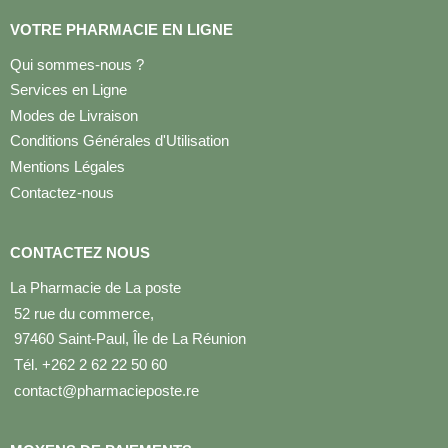
VOTRE PHARMACIE EN LIGNE
Qui sommes-nous ?
Services en Ligne
Modes de Livraison
Conditions Générales d'Utilisation
Mentions Légales
Contactez-nous
CONTACTEZ NOUS
La Pharmacie de La poste
52 rue du commerce,
97460 Saint-Paul, Île de La Réunion
Tél. +262 2 62 22 50 60
contact@pharmacieposte.re