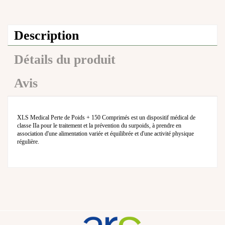
Description
Détails du produit
Avis
XLS Medical Perte de Poids + 150 Comprimés est un dispositif médical de
classe IIa pour le traitement et la prévention du surpoids, à prendre en
association d'une alimentation variée et équilibrée et d'une activité physique
régulière.