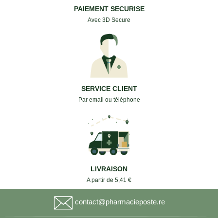
PAIEMENT SECURISE
Avec 3D Secure
SERVICE CLIENT
Par email ou téléphone
LIVRAISON
A partir de 5,41 €
contact@pharmacieposte.re