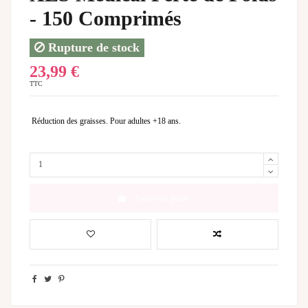
- 150 Comprimés
Rupture de stock
23,99 €
TTC
Réduction des graisses. Pour adultes +18 ans.
Ajouter au panier