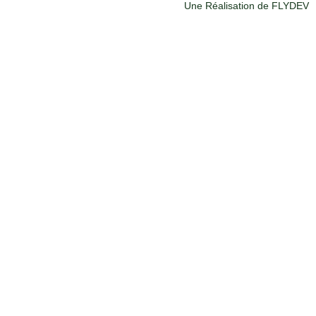
Une Réalisation de FLYDEV