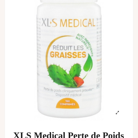
XLS Medical Perte de Poids