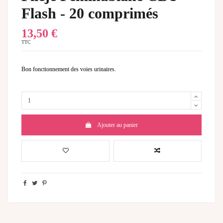
Flash - 20 comprimés
13,50 €
TTC
Bon fonctionnement des voies urinaires.
Ajouter au panier