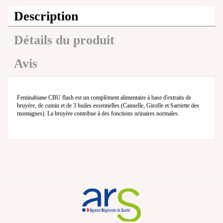
Description
Détails du produit
Avis
Feminabiane CBU flash est un complément alimentaire à base d'extraits de
bruyère, de cumin et de 3 huiles essentielles (Cannelle, Girofle et Sarriette des
montagnes). La bruyère contribue à des fonctions urinaires normales.