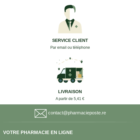
SERVICE CLIENT
Par email ou téléphone
LIVRAISON
A partir de 5,41 €
contact@pharmacieposte.re
VOTRE PHARMACIE EN LIGNE