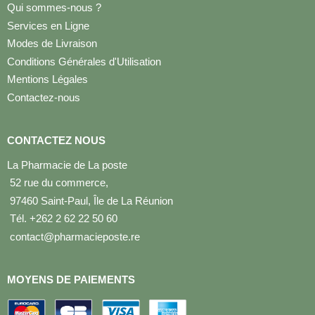
Qui sommes-nous ?
Services en Ligne
Modes de Livraison
Conditions Générales d'Utilisation
Mentions Légales
Contactez-nous
CONTACTEZ NOUS
La Pharmacie de La poste
52 rue du commerce,
97460 Saint-Paul, Île de La Réunion
Tél. +262 2 62 22 50 60
contact@pharmacieposte.re
MOYENS DE PAIEMENTS