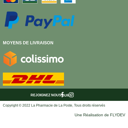
MOYENS DE LIVRAISON
REJOIGNEZ NOUS
SUR :
Copyright © 2022 La Pharmacie de La Poste, Tous droits réservés
Une Réalisation de FLYDEV