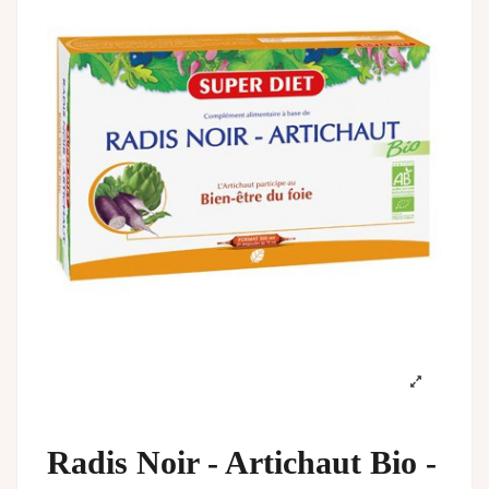
Radis Noir - Artichaut Bio -