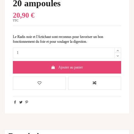
20 ampoules
20,90 €
TTC
Le Radis noir et l'Artichaut sont reconnus pour favoriser un bon
fonctionnement du foie et pour soulager la digestion.
Ajouter au panier