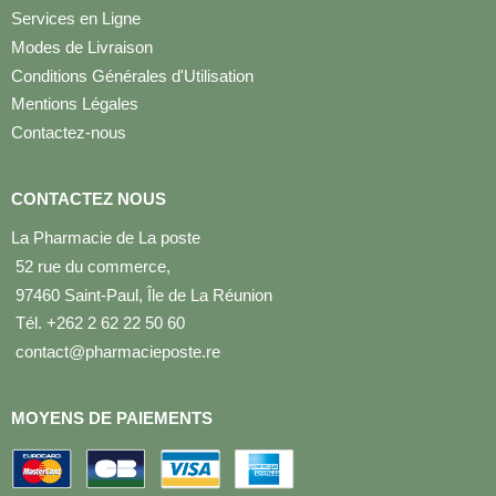
Services en Ligne
Modes de Livraison
Conditions Générales d'Utilisation
Mentions Légales
Contactez-nous
CONTACTEZ NOUS
La Pharmacie de La poste
52 rue du commerce,
97460 Saint-Paul, Île de La Réunion
Tél. +262 2 62 22 50 60
contact@pharmacieposte.re
MOYENS DE PAIEMENTS