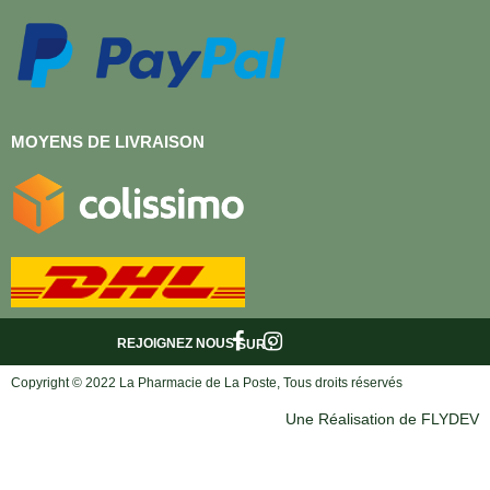
MOYENS DE LIVRAISON
REJOIGNEZ NOUS
SUR :
Copyright © 2022 La Pharmacie de La Poste, Tous droits réservés
Une Réalisation de FLYDEV