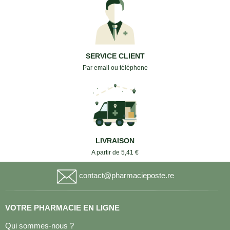
SERVICE CLIENT
Par email ou téléphone
LIVRAISON
A partir de 5,41 €
contact@pharmacieposte.re
VOTRE PHARMACIE EN LIGNE
Qui sommes-nous ?