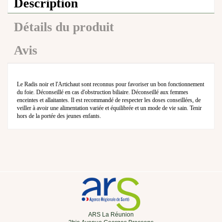
Description
Détails du produit
Avis
Le Radis noir et l'Artichaut sont reconnus pour favoriser un bon fonctionnement
du foie. Déconseillé en cas d'obstruction biliaire. Déconseillé aux femmes
enceintes et allaitantes. Il est recommandé de respecter les doses conseillées, de
veiller à avoir une alimentation variée et équilibrée et un mode de vie sain. Tenir
hors de la portée des jeunes enfants.
ARS La Réunion