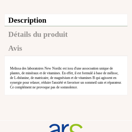
Description
Détails du produit
Avis
Melissa des laboratoires New Nordic est issu d'une assocoation unique de
plantes, de minéraux et de vitamines. En effet, il est formulé à base de mélisse,
de L-théanine, de matricaire, de magnésium et de vitamines B qui agissent en
synergie pour relaxer, réduire l'anxiété et favoriser un sommeil sain et réparateur.
Ce complément ne provoque pas de somnolence.