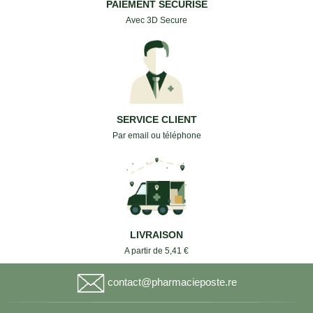
PAIEMENT SECURISE
Avec 3D Secure
SERVICE CLIENT
Par email ou téléphone
LIVRAISON
A partir de 5,41 €
contact@pharmacieposte.re