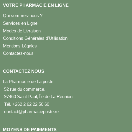
VOTRE PHARMACIE EN LIGNE
Qui sommes-nous ?
Services en Ligne
Modes de Livraison
Conditions Générales d'Utilisation
Mentions Légales
Contactez-nous
CONTACTEZ NOUS
La Pharmacie de La poste
52 rue du commerce,
97460 Saint-Paul, Île de La Réunion
Tél. +262 2 62 22 50 60
contact@pharmacieposte.re
MOYENS DE PAIEMENTS