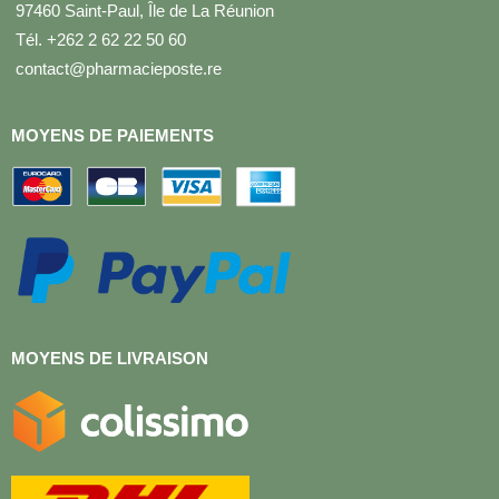
97460 Saint-Paul, Île de La Réunion
Tél. +262 2 62 22 50 60
contact@pharmacieposte.re
MOYENS DE PAIEMENTS
MOYENS DE LIVRAISON