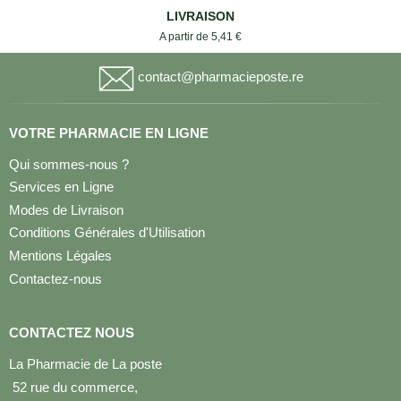
LIVRAISON
A partir de 5,41 €
contact@pharmacieposte.re
VOTRE PHARMACIE EN LIGNE
Qui sommes-nous ?
Services en Ligne
Modes de Livraison
Conditions Générales d'Utilisation
Mentions Légales
Contactez-nous
CONTACTEZ NOUS
La Pharmacie de La poste
52 rue du commerce,