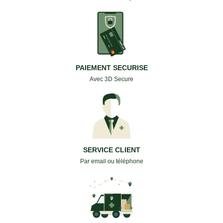
PAIEMENT SECURISE
Avec 3D Secure
SERVICE CLIENT
Par email ou téléphone