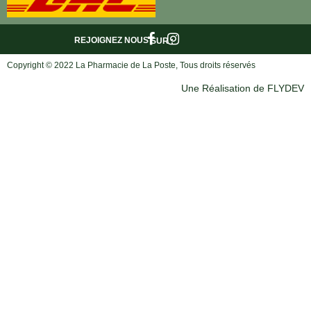
REJOIGNEZ NOUS
SUR :
Copyright © 2022 La Pharmacie de La Poste, Tous droits réservés
Une Réalisation de FLYDEV