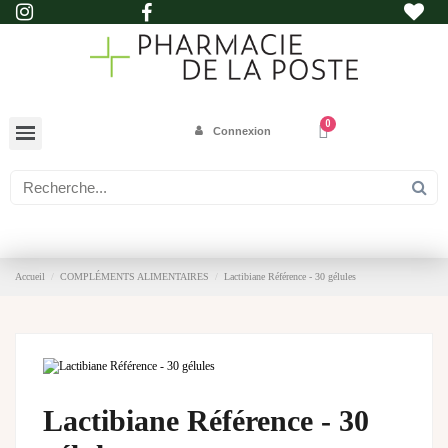
Connexion
Accueil
COMPLÉMENTS ALIMENTAIRES
Lactibiane Référence - 30 gélules
Lactibiane Référence - 30