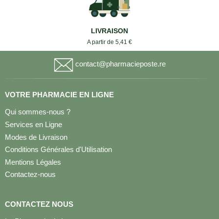
LIVRAISON
A partir de 5,41 €
contact@pharmacieposte.re
VOTRE PHARMACIE EN LIGNE
Qui sommes-nous ?
Services en Ligne
Modes de Livraison
Conditions Générales d'Utilisation
Mentions Légales
Contactez-nous
CONTACTEZ NOUS