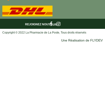
REJOIGNEZ NOUS
SUR :
Copyright © 2022 La Pharmacie de La Poste, Tous droits réservés
Une Réalisation de FLYDEV