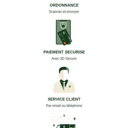
ORDONNANCE
Scanner et envoyer
PAIEMENT SECURISE
Avec 3D Secure
SERVICE CLIENT
Par email ou téléphone