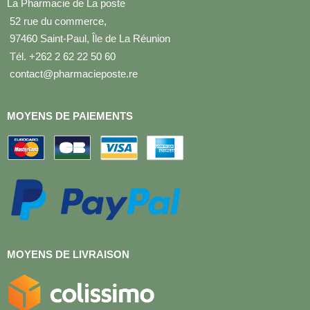
La Pharmacie de La poste
52 rue du commerce,
97460 Saint-Paul, Île de La Réunion
Tél. +262 2 62 22 50 60
contact@pharmacieposte.re
MOYENS DE PAIEMENTS
MOYENS DE LIVRAISON