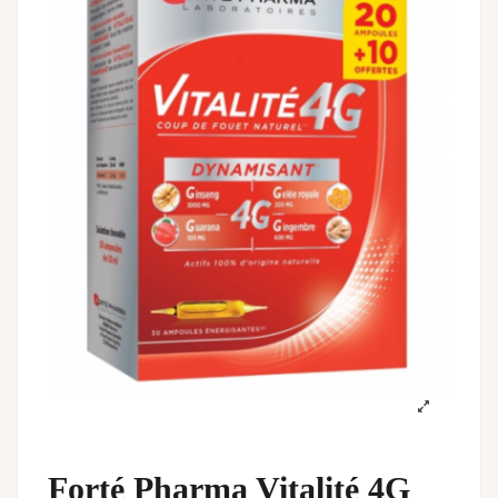
Forté Pharma Vitalité 4G