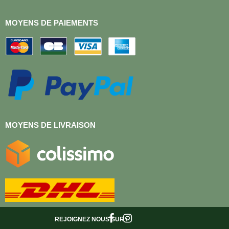
MOYENS DE PAIEMENTS
MOYENS DE LIVRAISON
REJOIGNEZ NOUS
SUR :