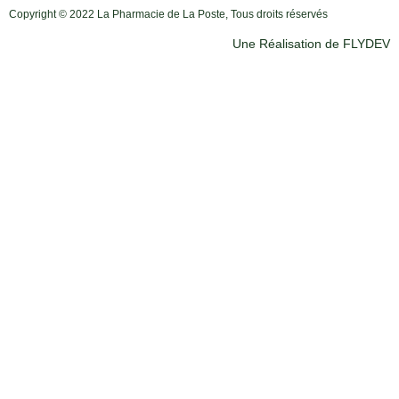
Copyright © 2022 La Pharmacie de La Poste, Tous droits réservés
Une Réalisation de FLYDEV