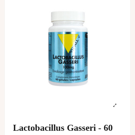
Lactobacillus Gasseri - 60