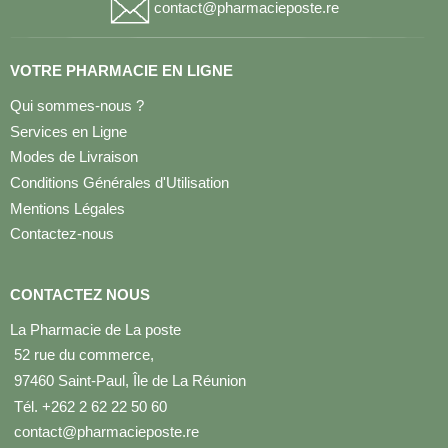
contact@pharmacieposte.re
VOTRE PHARMACIE EN LIGNE
Qui sommes-nous ?
Services en Ligne
Modes de Livraison
Conditions Générales d'Utilisation
Mentions Légales
Contactez-nous
CONTACTEZ NOUS
La Pharmacie de La poste
52 rue du commerce,
97460 Saint-Paul, Île de La Réunion
Tél. +262 2 62 22 50 60
contact@pharmacieposte.re