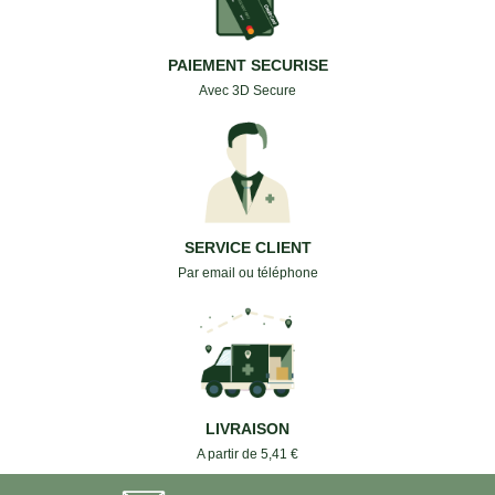
PAIEMENT SECURISE
Avec 3D Secure
SERVICE CLIENT
Par email ou téléphone
LIVRAISON
A partir de 5,41 €