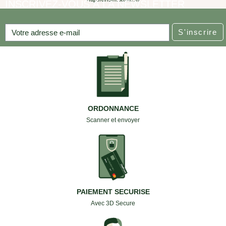
INSCRIVEZ-VOUS À LA NEWSLETTER
S'inscrire
ORDONNANCE
Scanner et envoyer
PAIEMENT SECURISE
Avec 3D Secure