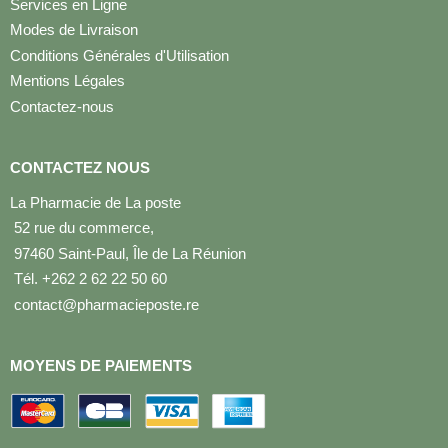
Services en Ligne
Modes de Livraison
Conditions Générales d'Utilisation
Mentions Légales
Contactez-nous
CONTACTEZ NOUS
La Pharmacie de La poste
52 rue du commerce,
97460 Saint-Paul, Île de La Réunion
Tél. +262 2 62 22 50 60
contact@pharmacieposte.re
MOYENS DE PAIEMENTS