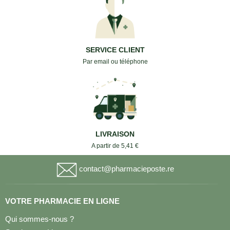
SERVICE CLIENT
Par email ou téléphone
LIVRAISON
A partir de 5,41 €
contact@pharmacieposte.re
VOTRE PHARMACIE EN LIGNE
Qui sommes-nous ?