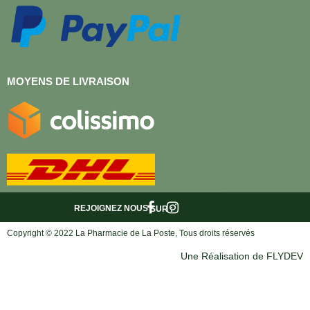
MOYENS DE LIVRAISON
REJOIGNEZ NOUS
SUR :
Copyright © 2022 La Pharmacie de La Poste, Tous droits réservés
Une Réalisation de FLYDEV