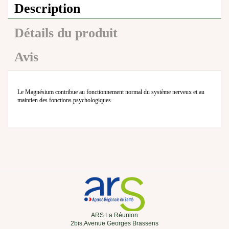
Description
Détails du produit
Avis
Le Magnésium contribue au fonctionnement normal du système nerveux et au
maintien des fonctions psychologiques.
ARS La Réunion
2bis,Avenue Georges Brassens