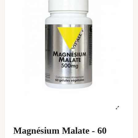
Magnésium Malate - 60