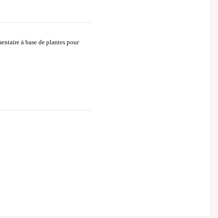
entaire à base de plantes pour