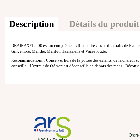
Description
Détails du produit
DRAINAXYL 500 est un complément alimentaire à base d’extraits de Plantes : 
Gingembre, Menthe, Mélilot, Hamamélis et Vigne rouge.
Recommandations : Conserver hors de la portée des enfants, de la chaleur et 
conseillé - L’extrait de thé vert est déconseillé en dehors des repas - Décons
Ordre