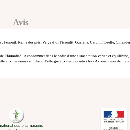
Avis
Fenouil, Reine des prés, Verge d’or, Pissenlit, Guarana, Carvi, Piloselle, Chiende
de l’humidité - A consommer dans le cadre d’une alimentation variée et équilibrée, 
eillé aux personnes souffrant d’allergie aux dérivés salicylés - A consommer de préfé
 national des pharmaciens