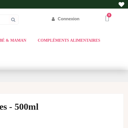
Connexion
BÉ & MAMAN
COMPLÉMENTS ALIMENTAIRES
s - 500ml