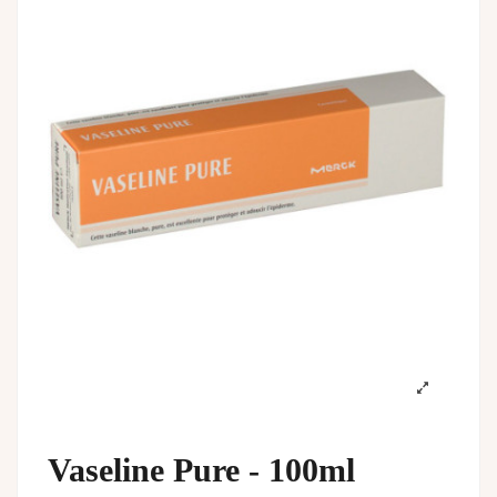
Vaseline Pure - 100ml