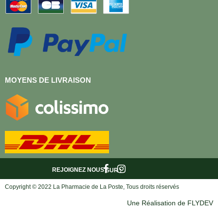
MOYENS DE LIVRAISON
REJOIGNEZ NOUS
SUR :
Copyright © 2022 La Pharmacie de La Poste, Tous droits réservés
Une Réalisation de FLYDEV