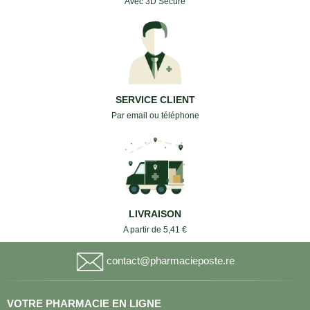
Avec 3D Secure
SERVICE CLIENT
Par email ou téléphone
LIVRAISON
A partir de 5,41 €
contact@pharmacieposte.re
VOTRE PHARMACIE EN LIGNE