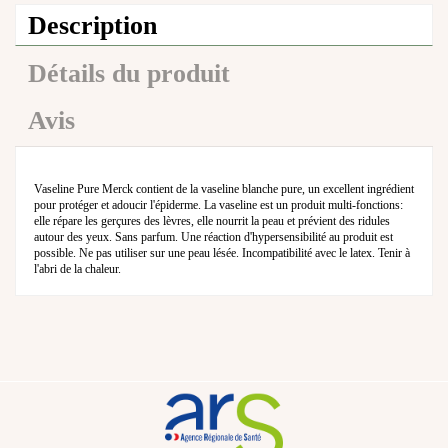
Description
Détails du produit
Avis
Vaseline Pure Merck contient de la vaseline blanche pure, un excellent ingrédient
pour protéger et adoucir l'épiderme. La vaseline est un produit multi-fonctions:
elle répare les gerçures des lèvres, elle nourrit la peau et prévient des ridules
autour des yeux. Sans parfum. Une réaction d'hypersensibilité au produit est
possible. Ne pas utiliser sur une peau lésée. Incompatibilité avec le latex. Tenir à
l'abri de la chaleur.