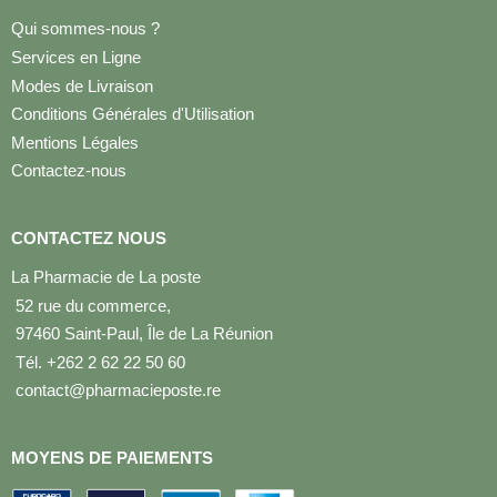
Qui sommes-nous ?
Services en Ligne
Modes de Livraison
Conditions Générales d'Utilisation
Mentions Légales
Contactez-nous
CONTACTEZ NOUS
La Pharmacie de La poste
52 rue du commerce,
97460 Saint-Paul, Île de La Réunion
Tél. +262 2 62 22 50 60
contact@pharmacieposte.re
MOYENS DE PAIEMENTS