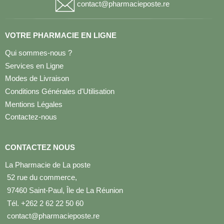
contact@pharmacieposte.re
VOTRE PHARMACIE EN LIGNE
Qui sommes-nous ?
Services en Ligne
Modes de Livraison
Conditions Générales d'Utilisation
Mentions Légales
Contactez-nous
CONTACTEZ NOUS
La Pharmacie de La poste
52 rue du commerce,
97460 Saint-Paul, Île de La Réunion
Tél. +262 2 62 22 50 60
contact@pharmacieposte.re