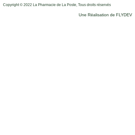
Copyright © 2022 La Pharmacie de La Poste, Tous droits réservés
Une Réalisation de FLYDEV