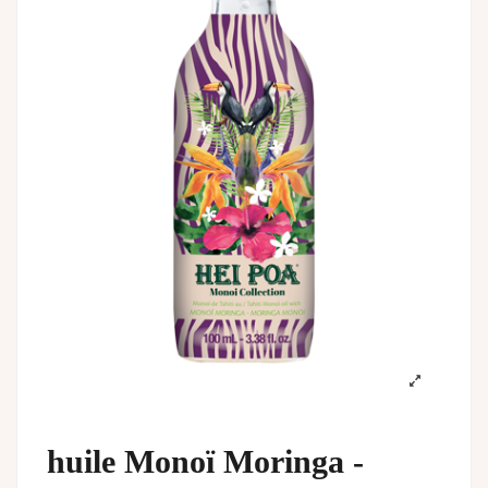
huile Monoï Moringa -