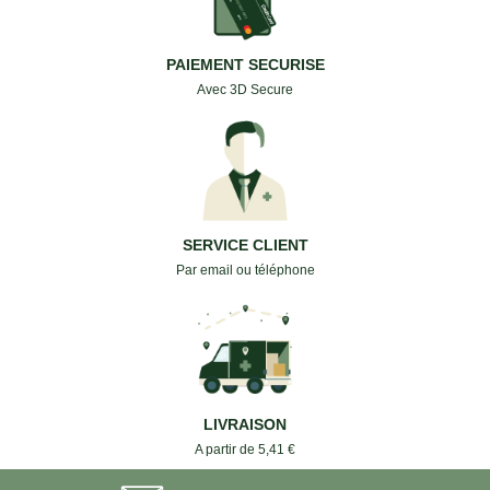
PAIEMENT SECURISE
Avec 3D Secure
SERVICE CLIENT
Par email ou téléphone
LIVRAISON
A partir de 5,41 €