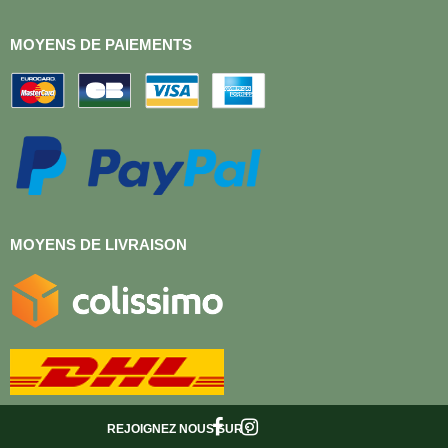
MOYENS DE PAIEMENTS
MOYENS DE LIVRAISON
REJOIGNEZ NOUS
SUR :