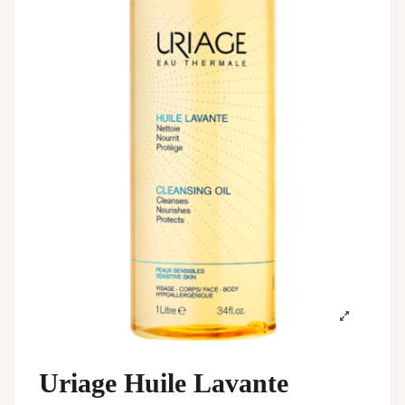
Uriage Huile Lavante