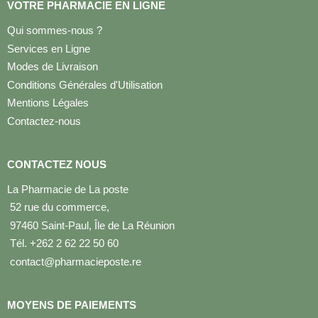
VOTRE PHARMACIE EN LIGNE
Qui sommes-nous ?
Services en Ligne
Modes de Livraison
Conditions Générales d'Utilisation
Mentions Légales
Contactez-nous
CONTACTEZ NOUS
La Pharmacie de La poste
52 rue du commerce,
97460 Saint-Paul, Île de La Réunion
Tél. +262 2 62 22 50 60
contact@pharmacieposte.re
MOYENS DE PAIEMENTS