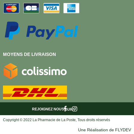
MOYENS DE LIVRAISON
REJOIGNEZ NOUS
SUR :
Copyright © 2022 La Pharmacie de La Poste, Tous droits réservés
Une Réalisation de FLYDEV