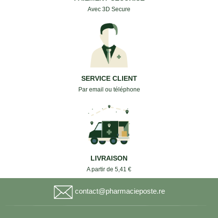
Avec 3D Secure
SERVICE CLIENT
Par email ou téléphone
LIVRAISON
A partir de 5,41 €
contact@pharmacieposte.re