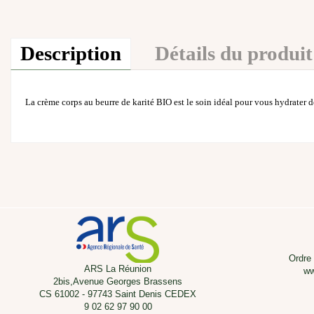
Description
Détails du produit
La crème corps au beurre de karité BIO est le soin idéal pour vous hydrater de
Ordre
ARS La Réunion
ww
2bis,Avenue Georges Brassens
CS 61002 - 97743 Saint Denis CEDEX
9 02 62 97 90 00