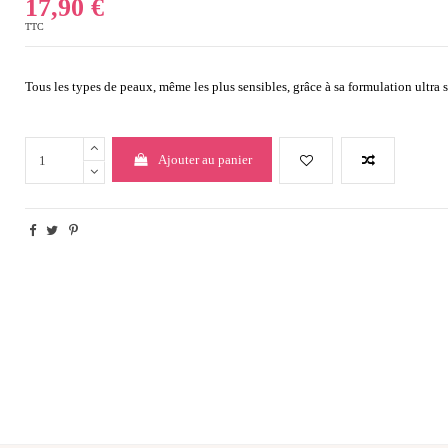
17,90 €
TTC
Tous les types de peaux, même les plus sensibles, grâce à sa formulation ultra s
Ajouter au panier