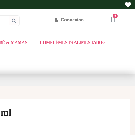
Connexion
BÉ & MAMAN
COMPLÉMENTS ALIMENTAIRES
0ml