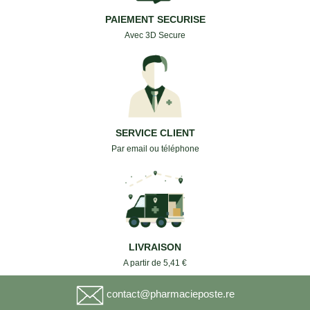
PAIEMENT SECURISE
Avec 3D Secure
SERVICE CLIENT
Par email ou téléphone
LIVRAISON
A partir de 5,41 €
contact@pharmacieposte.re