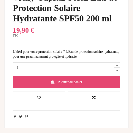
Protection Solaire
Hydratante SPF50 200 ml
19,90 €
TTC
L'idéal pour votre protection solaire ? L'Eau de protection solaire hydratante,
pour une peau hautement protégée et hydratée .
Ajouter au panier