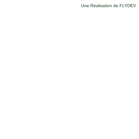
Une Réalisation de FLYDEV