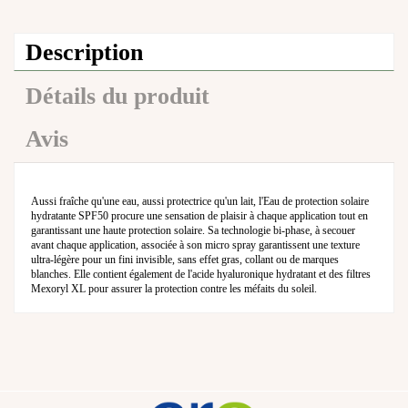
Description
Détails du produit
Avis
Aussi fraîche qu'une eau, aussi protectrice qu'un lait, l'Eau de protection solaire
hydratante SPF50 procure une sensation de plaisir à chaque application tout en
garantissant une haute protection solaire. Sa technologie bi-phase, à secouer
avant chaque application, associée à son micro spray garantissent une texture
ultra-légère pour un fini invisible, sans effet gras, collant ou de marques
blanches. Elle contient également de l'acide hyaluronique hydratant et des filtres
Mexoryl XL pour assurer la protection contre les méfaits du soleil.