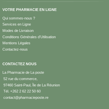
VOTRE PHARMACIE EN LIGNE
Qui sommes-nous ?
Services en Ligne
Modes de Livraison
Conditions Générales d'Utilisation
Mentions Légales
Contactez-nous
CONTACTEZ NOUS
La Pharmacie de La poste
52 rue du commerce,
97460 Saint-Paul, Île de La Réunion
Tél. +262 2 62 22 50 60
contact@pharmacieposte.re