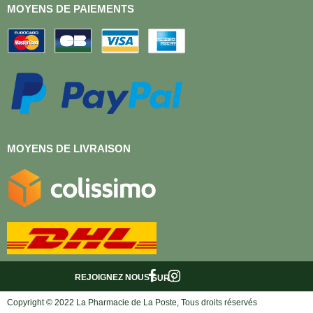
MOYENS DE PAIEMENTS
MOYENS DE LIVRAISON
REJOIGNEZ NOUS
SUR :
Copyright © 2022 La Pharmacie de La Poste, Tous droits réservés