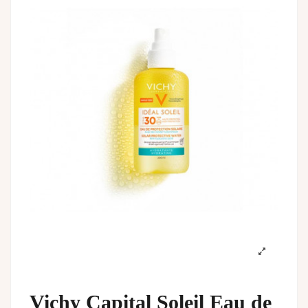
Vichy Capital Soleil Eau de