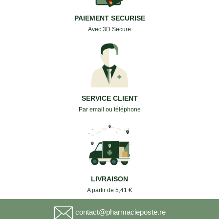
PAIEMENT SECURISE
Avec 3D Secure
SERVICE CLIENT
Par email ou téléphone
LIVRAISON
A partir de 5,41 €
contact@pharmacieposte.re