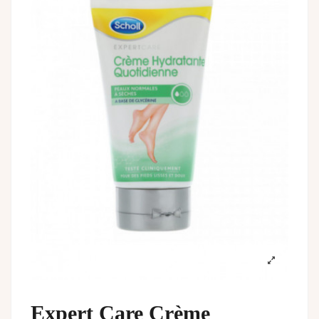
Expert Care Crème