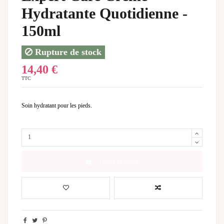
Hydratante Quotidienne -
150ml
Rupture de stock
14,40 €
TTC
Soin hydratant pour les pieds.
Ajouter au panier