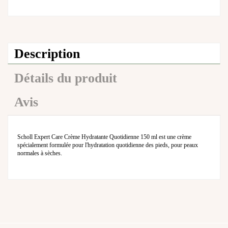
Description
Détails du produit
Avis
Scholl Expert Care Crème Hydratante Quotidienne 150 ml est une crème
spécialement formulée pour l'hydratation quotidienne des pieds, pour peaux
normales à sèches.