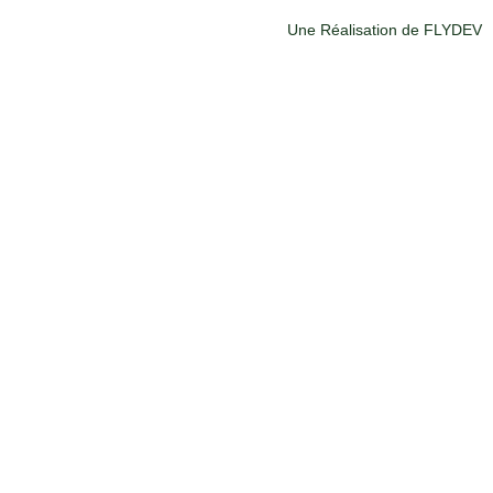
Une Réalisation de FLYDEV