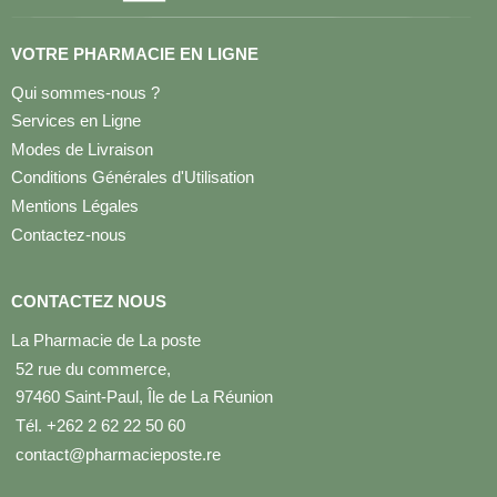
VOTRE PHARMACIE EN LIGNE
Qui sommes-nous ?
Services en Ligne
Modes de Livraison
Conditions Générales d'Utilisation
Mentions Légales
Contactez-nous
CONTACTEZ NOUS
La Pharmacie de La poste
52 rue du commerce,
97460 Saint-Paul, Île de La Réunion
Tél. +262 2 62 22 50 60
contact@pharmacieposte.re