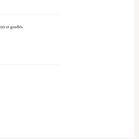
tés et gonflés.