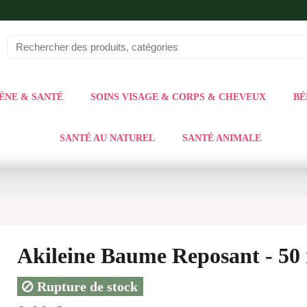
ÈNE & SANTÉ
SOINS VISAGE & CORPS & CHEVEUX
BÉ
SANTÉ AU NATUREL
SANTÉ ANIMALE
Akileine Baume Reposant - 50
Rupture de stock