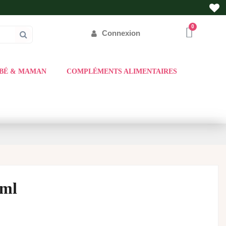
Connexion
BÉ & MAMAN
COMPLÉMENTS ALIMENTAIRES
 ml