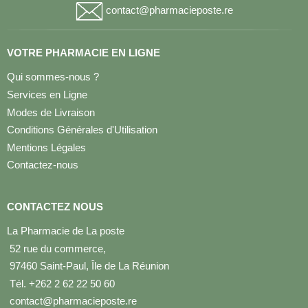
contact@pharmacieposte.re
VOTRE PHARMACIE EN LIGNE
Qui sommes-nous ?
Services en Ligne
Modes de Livraison
Conditions Générales d'Utilisation
Mentions Légales
Contactez-nous
CONTACTEZ NOUS
La Pharmacie de La poste
52 rue du commerce,
97460 Saint-Paul, Île de La Réunion
Tél. +262 2 62 22 50 60
contact@pharmacieposte.re