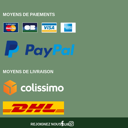
MOYENS DE PAIEMENTS
MOYENS DE LIVRAISON
REJOIGNEZ NOUS
SUR :