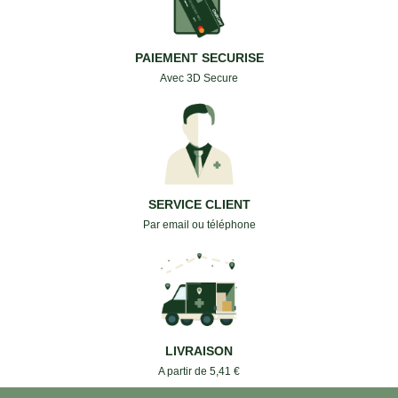
PAIEMENT SECURISE
Avec 3D Secure
SERVICE CLIENT
Par email ou téléphone
LIVRAISON
A partir de 5,41 €