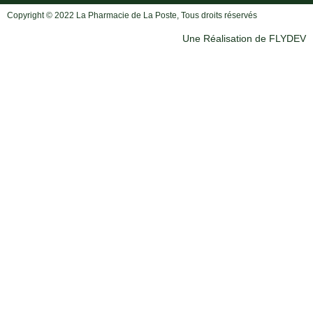
Copyright © 2022 La Pharmacie de La Poste, Tous droits réservés
Une Réalisation de FLYDEV