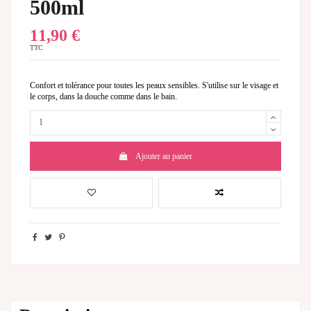
500ml
11,90 €
TTC
Confort et tolérance pour toutes les peaux sensibles. S'utilise sur le visage et
le corps, dans la douche comme dans le bain.
Ajouter au panier