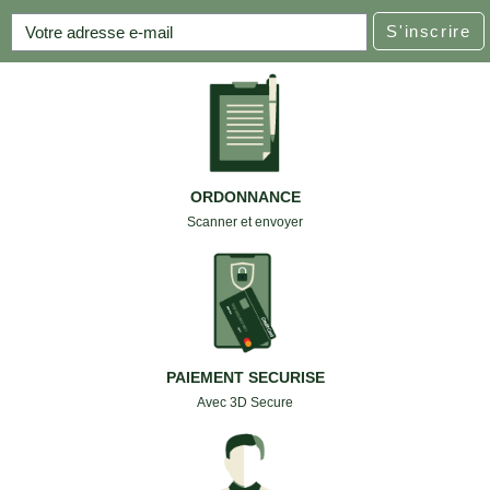
S'inscrire
ORDONNANCE
Scanner et envoyer
PAIEMENT SECURISE
Avec 3D Secure