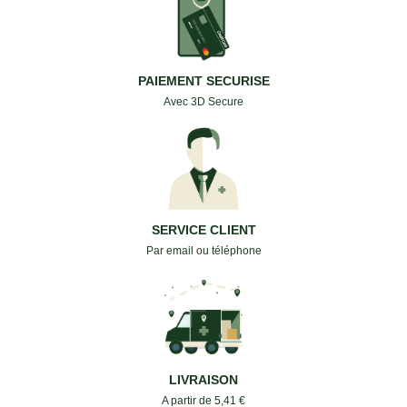
PAIEMENT SECURISE
Avec 3D Secure
SERVICE CLIENT
Par email ou téléphone
LIVRAISON
A partir de 5,41 €