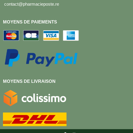
contact@pharmacieposte.re
MOYENS DE PAIEMENTS
MOYENS DE LIVRAISON