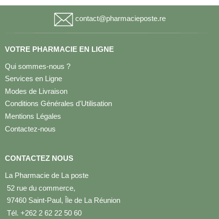
contact@pharmacieposte.re
VOTRE PHARMACIE EN LIGNE
Qui sommes-nous ?
Services en Ligne
Modes de Livraison
Conditions Générales d'Utilisation
Mentions Légales
Contactez-nous
CONTACTEZ NOUS
La Pharmacie de La poste
52 rue du commerce,
97460 Saint-Paul, Île de La Réunion
Tél. +262 2 62 22 50 60