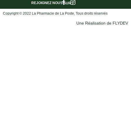
REJOIGNEZ NOUS
SUR :
Copyright © 2022 La Pharmacie de La Poste, Tous droits réservés
Une Réalisation de FLYDEV