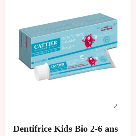
Dentifrice Kids Bio 2-6 ans