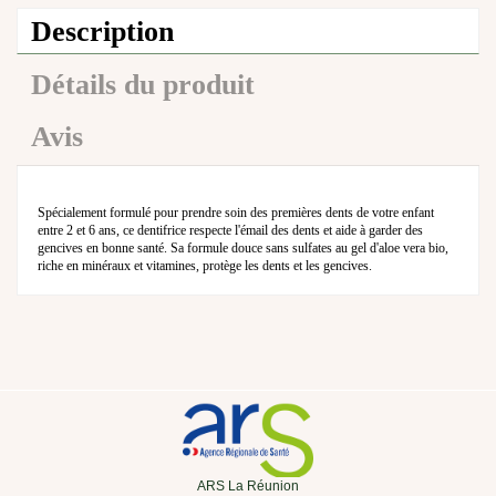
Description
Détails du produit
Avis
Spécialement formulé pour prendre soin des premières dents de votre enfant
entre 2 et 6 ans, ce dentifrice respecte l'émail des dents et aide à garder des
gencives en bonne santé. Sa formule douce sans sulfates au gel d'aloe vera bio,
riche en minéraux et vitamines, protège les dents et les gencives.
ARS La Réunion