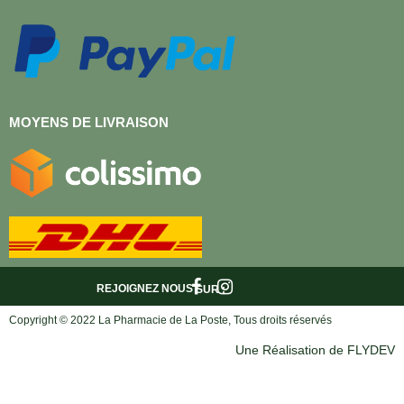
MOYENS DE LIVRAISON
REJOIGNEZ NOUS
SUR :
Copyright © 2022 La Pharmacie de La Poste, Tous droits réservés
Une Réalisation de FLYDEV