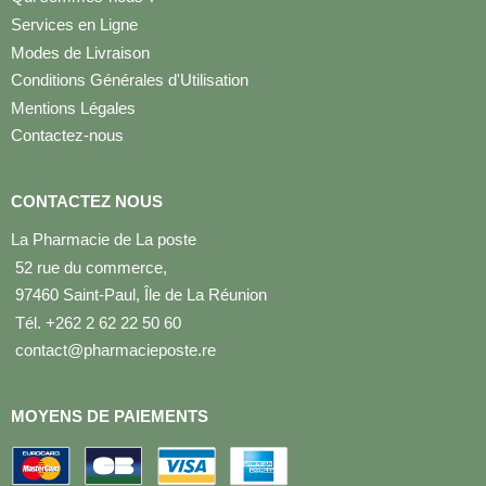
Services en Ligne
Modes de Livraison
Conditions Générales d'Utilisation
Mentions Légales
Contactez-nous
CONTACTEZ NOUS
La Pharmacie de La poste
52 rue du commerce,
97460 Saint-Paul, Île de La Réunion
Tél. +262 2 62 22 50 60
contact@pharmacieposte.re
MOYENS DE PAIEMENTS