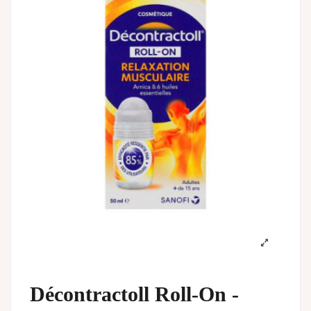
Décontractoll Roll-On -