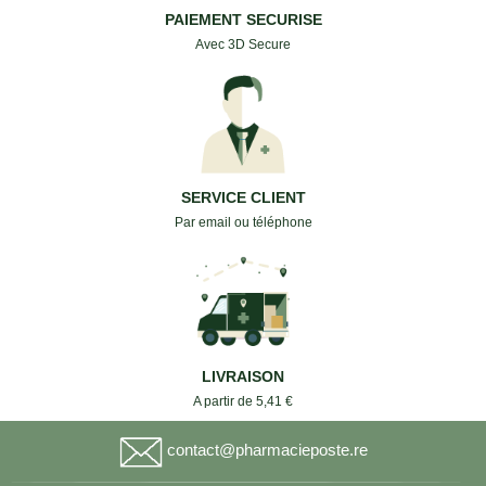
PAIEMENT SECURISE
Avec 3D Secure
SERVICE CLIENT
Par email ou téléphone
LIVRAISON
A partir de 5,41 €
contact@pharmacieposte.re