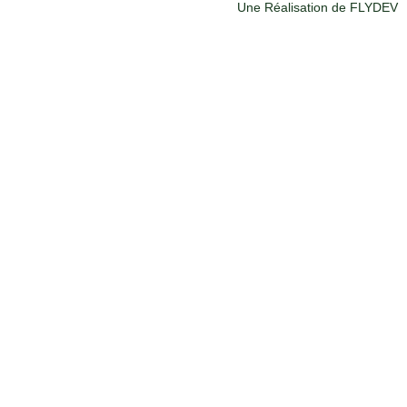
Une Réalisation de FLYDEV