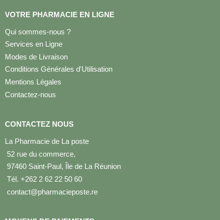
VOTRE PHARMACIE EN LIGNE
Qui sommes-nous ?
Services en Ligne
Modes de Livraison
Conditions Générales d'Utilisation
Mentions Légales
Contactez-nous
CONTACTEZ NOUS
La Pharmacie de La poste
52 rue du commerce,
97460 Saint-Paul, Île de La Réunion
Tél. +262 2 62 22 50 60
contact@pharmacieposte.re