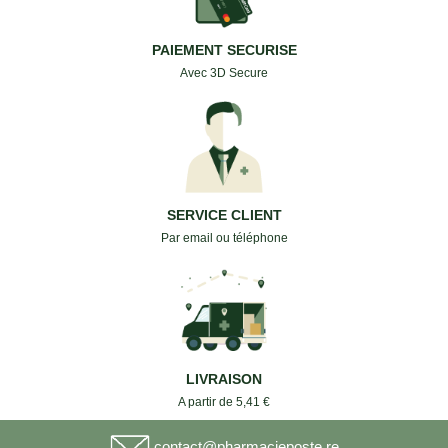
PAIEMENT SECURISE
Avec 3D Secure
SERVICE CLIENT
Par email ou téléphone
LIVRAISON
A partir de 5,41 €
contact@pharmacieposte.re