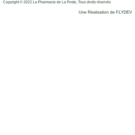
Copyright © 2022 La Pharmacie de La Poste, Tous droits réservés
Une Réalisation de FLYDEV