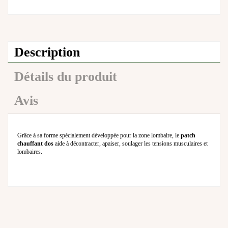
Description
Détails du produit
Avis
Grâce à sa forme spécialement développée pour la zone lombaire, le
patch
chauffant dos
aide à décontracter, apaiser, soulager les tensions musculaires et
lombaires.