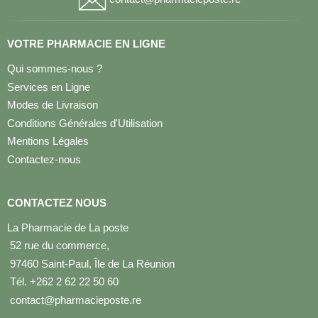
VOTRE PHARMACIE EN LIGNE
Qui sommes-nous ?
Services en Ligne
Modes de Livraison
Conditions Générales d'Utilisation
Mentions Légales
Contactez-nous
CONTACTEZ NOUS
La Pharmacie de La poste
52 rue du commerce,
97460 Saint-Paul, Île de La Réunion
Tél. +262 2 62 22 50 60
contact@pharmacieposte.re