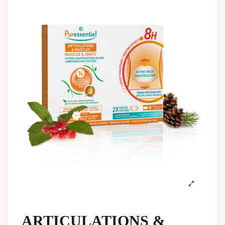
ARTICULATIONS &