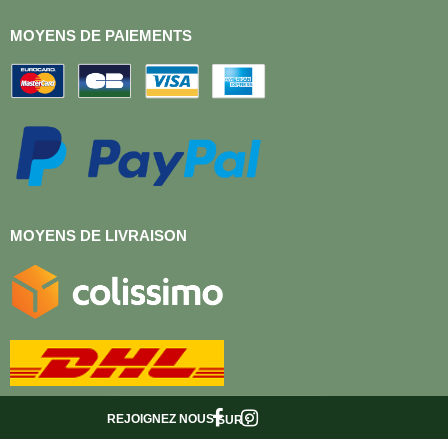
MOYENS DE PAIEMENTS
MOYENS DE LIVRAISON
REJOIGNEZ NOUS
SUR :