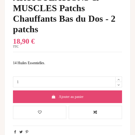
MUSCLES Patchs
Chauffants Bas du Dos - 2
patchs
18,90 €
TTC
14 Huiles Essentielles
.
Ajouter au panier