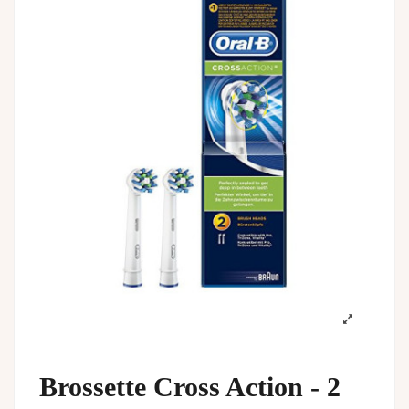
Brossette Cross Action - 2