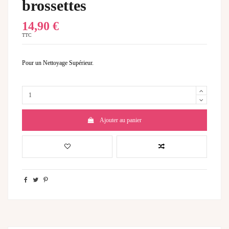
brossettes
14,90 €
TTC
Pour un Nettoyage Supérieur.
Ajouter au panier