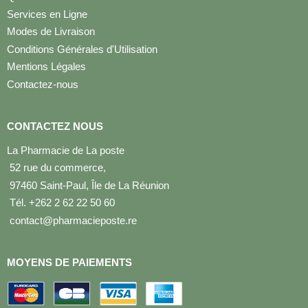
Services en Ligne
Modes de Livraison
Conditions Générales d'Utilisation
Mentions Légales
Contactez-nous
CONTACTEZ NOUS
La Pharmacie de La poste
52 rue du commerce,
97460 Saint-Paul, Île de La Réunion
Tél. +262 2 62 22 50 60
contact@pharmacieposte.re
MOYENS DE PAIEMENTS