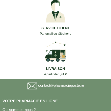
SERVICE CLIENT
Par email ou téléphone
LIVRAISON
A partir de 5,41 €
contact@pharmacieposte.re
VOTRE PHARMACIE EN LIGNE
Qui sommes-nous ?