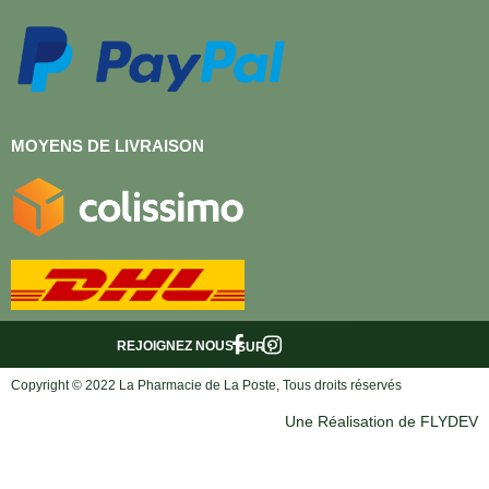
MOYENS DE LIVRAISON
REJOIGNEZ NOUS
SUR :
Copyright © 2022 La Pharmacie de La Poste, Tous droits réservés
Une Réalisation de FLYDEV