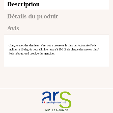
Description
Détails du produit
Avis
Conçue avec des dentistes, c'est notre brossette la plus perfectionnée Poils
inclinés à 16 degrés pour éliminer jusqu'à 100 % de plaque dentaire en plus*
Poils à bout rond protéger les gencives
ARS La Réunion