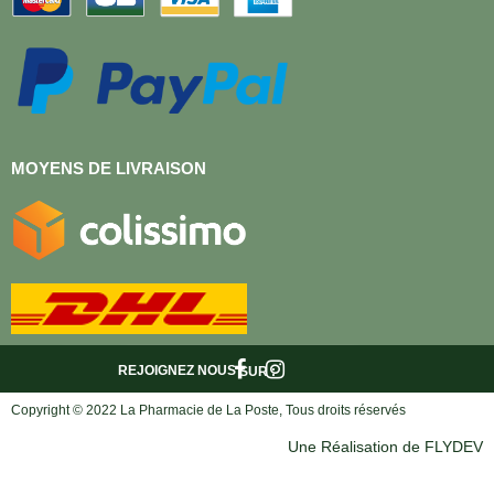
MOYENS DE LIVRAISON
REJOIGNEZ NOUS
SUR :
Copyright © 2022 La Pharmacie de La Poste, Tous droits réservés
Une Réalisation de FLYDEV