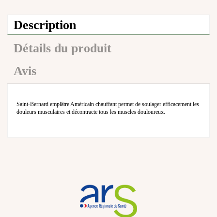
Description
Détails du produit
Avis
Saint-Bernard emplâtre Américain chauffant permet de soulager efficacement les
douleurs musculaires et décontracte tous les muscles douloureux.