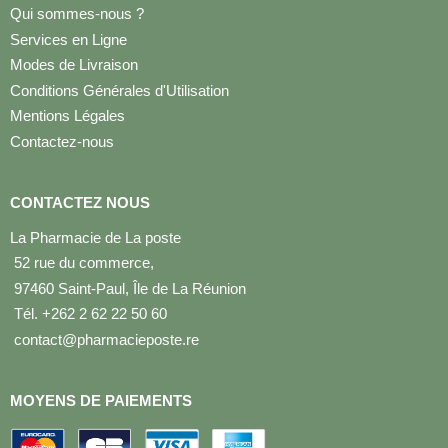
Qui sommes-nous ?
Services en Ligne
Modes de Livraison
Conditions Générales d'Utilisation
Mentions Légales
Contactez-nous
CONTACTEZ NOUS
La Pharmacie de La poste
52 rue du commerce,
97460 Saint-Paul, Île de La Réunion
Tél. +262 2 62 22 50 60
contact@pharmacieposte.re
MOYENS DE PAIEMENTS