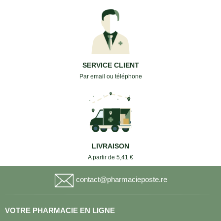
SERVICE CLIENT
Par email ou téléphone
LIVRAISON
A partir de 5,41 €
contact@pharmacieposte.re
VOTRE PHARMACIE EN LIGNE