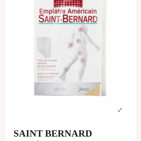
SAINT BERNARD