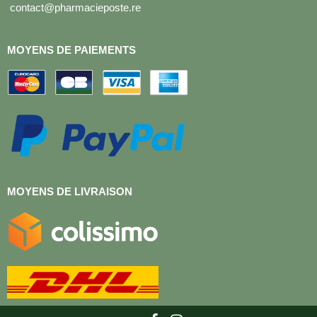
contact@pharmacieposte.re
MOYENS DE PAIEMENTS
MOYENS DE LIVRAISON