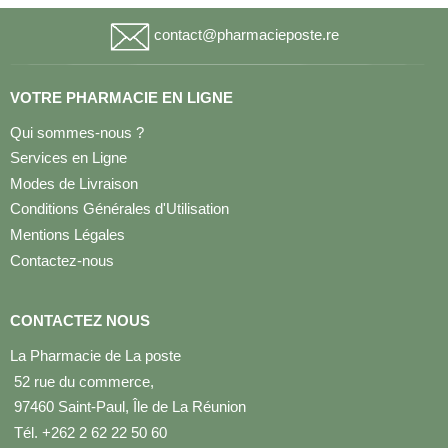
contact@pharmacieposte.re
VOTRE PHARMACIE EN LIGNE
Qui sommes-nous ?
Services en Ligne
Modes de Livraison
Conditions Générales d'Utilisation
Mentions Légales
Contactez-nous
CONTACTEZ NOUS
La Pharmacie de La poste
52 rue du commerce,
97460 Saint-Paul, Île de La Réunion
Tél. +262 2 62 22 50 60