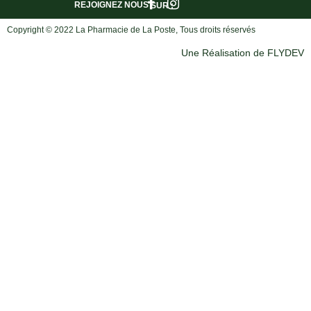
REJOIGNEZ NOUS
SUR :
Copyright © 2022 La Pharmacie de La Poste, Tous droits réservés
Une Réalisation de FLYDEV