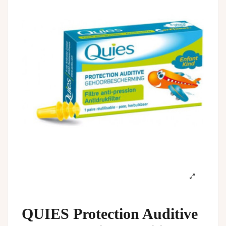
QUIES Protection Auditive