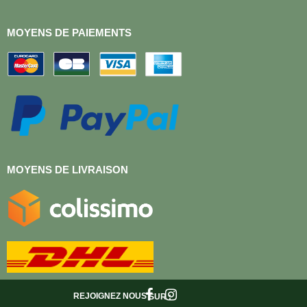
MOYENS DE PAIEMENTS
MOYENS DE LIVRAISON
REJOIGNEZ NOUS
SUR :