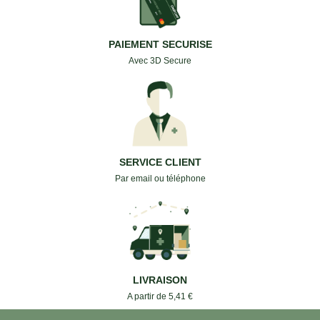
PAIEMENT SECURISE
Avec 3D Secure
SERVICE CLIENT
Par email ou téléphone
LIVRAISON
A partir de 5,41 €