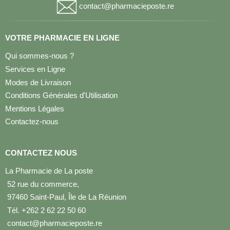
contact@pharmacieposte.re
VOTRE PHARMACIE EN LIGNE
Qui sommes-nous ?
Services en Ligne
Modes de Livraison
Conditions Générales d'Utilisation
Mentions Légales
Contactez-nous
CONTACTEZ NOUS
La Pharmacie de La poste
52 rue du commerce,
97460 Saint-Paul, Île de La Réunion
Tél. +262 2 62 22 50 60
contact@pharmacieposte.re