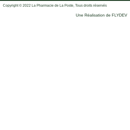
Copyright © 2022 La Pharmacie de La Poste, Tous droits réservés
Une Réalisation de FLYDEV