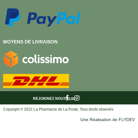
MOYENS DE LIVRAISON
REJOIGNEZ NOUS
SUR :
Copyright © 2022 La Pharmacie de La Poste, Tous droits réservés
Une Réalisation de FLYDEV