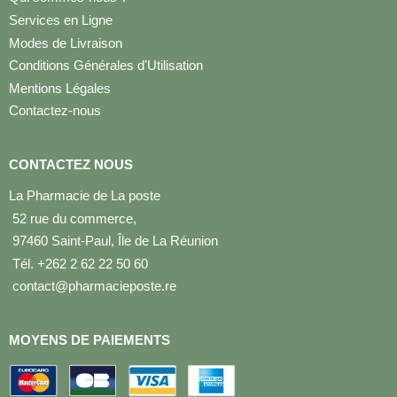
Services en Ligne
Modes de Livraison
Conditions Générales d'Utilisation
Mentions Légales
Contactez-nous
CONTACTEZ NOUS
La Pharmacie de La poste
52 rue du commerce,
97460 Saint-Paul, Île de La Réunion
Tél. +262 2 62 22 50 60
contact@pharmacieposte.re
MOYENS DE PAIEMENTS