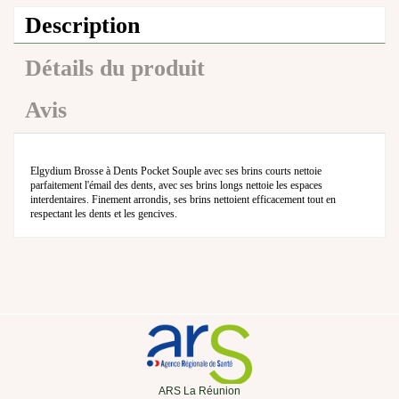
Description
Détails du produit
Avis
Elgydium Brosse à Dents Pocket Souple avec ses brins courts nettoie
parfaitement l'émail des dents, avec ses brins longs nettoie les espaces
interdentaires. Finement arrondis, ses brins nettoient efficacement tout en
respectant les dents et les gencives.
ARS La Réunion