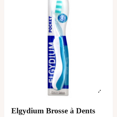
Elgydium Brosse à Dents