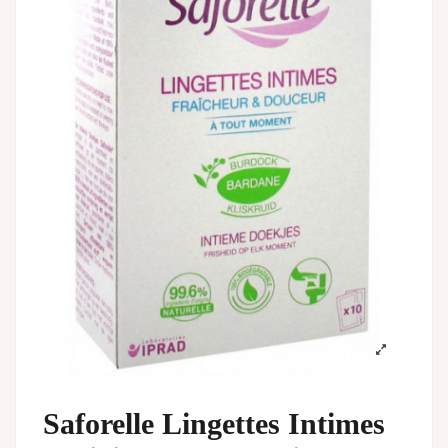
Saforelle Lingettes Intimes