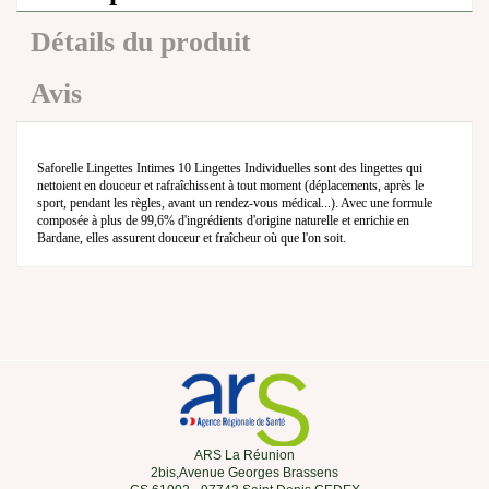
Détails du produit
Avis
Saforelle Lingettes Intimes 10 Lingettes Individuelles sont des lingettes qui
nettoient en douceur et rafraîchissent à tout moment (déplacements, après le
sport, pendant les règles, avant un rendez-vous médical...). Avec une formule
composée à plus de 99,6% d'ingrédients d'origine naturelle et enrichie en
Bardane, elles assurent douceur et fraîcheur où que l'on soit.
ARS La Réunion
2bis,Avenue Georges Brassens