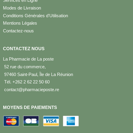
Services en Ligne
Modes de Livraison
Conditions Générales d'Utilisation
Mentions Légales
Contactez-nous
CONTACTEZ NOUS
La Pharmacie de La poste
52 rue du commerce,
97460 Saint-Paul, Île de La Réunion
Tél. +262 2 62 22 50 60
contact@pharmacieposte.re
MOYENS DE PAIEMENTS