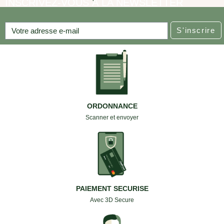
INSCRIVEZ-VOUS À LA NEWSLETTER
S'inscrire
ORDONNANCE
Scanner et envoyer
PAIEMENT SECURISE
Avec 3D Secure