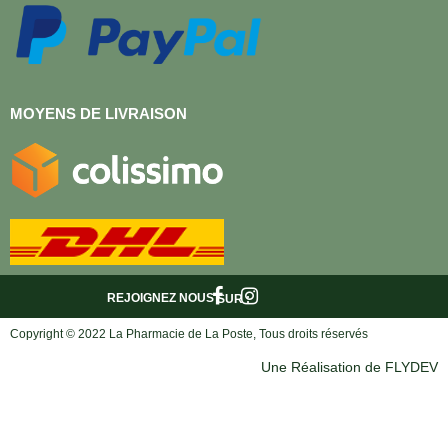
MOYENS DE LIVRAISON
REJOIGNEZ NOUS
SUR :
Copyright © 2022 La Pharmacie de La Poste, Tous droits réservés
Une Réalisation de FLYDEV