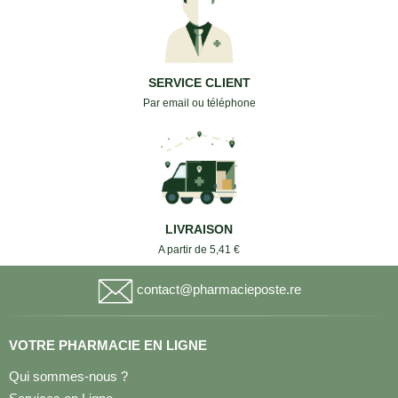
SERVICE CLIENT
Par email ou téléphone
LIVRAISON
A partir de 5,41 €
contact@pharmacieposte.re
VOTRE PHARMACIE EN LIGNE
Qui sommes-nous ?